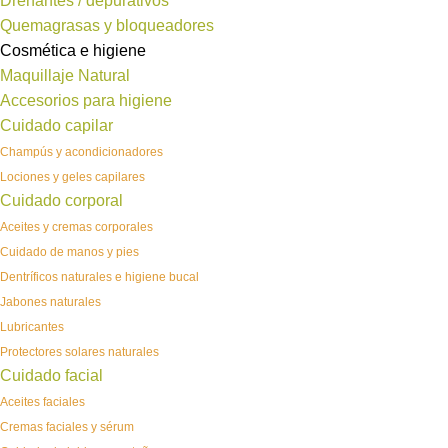
Drenantes / depurativos
Quemagrasas y bloqueadores
Cosmética e higiene
Maquillaje Natural
Accesorios para higiene
Cuidado capilar
Champús y acondicionadores
Lociones y geles capilares
Cuidado corporal
Aceites y cremas corporales
Cuidado de manos y pies
Dentríficos naturales e higiene bucal
Jabones naturales
Lubricantes
Protectores solares naturales
Cuidado facial
Aceites faciales
Cremas faciales y sérum