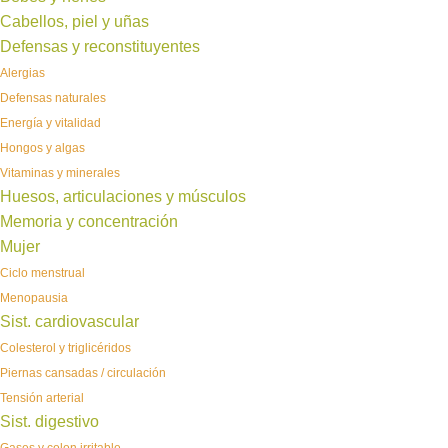
Cabellos, piel y uñas
Defensas y reconstituyentes
Alergias
Defensas naturales
Energía y vitalidad
Hongos y algas
Vitaminas y minerales
Huesos, articulaciones y músculos
Memoria y concentración
Mujer
Ciclo menstrual
Menopausia
Sist. cardiovascular
Colesterol y triglicéridos
Piernas cansadas / circulación
Tensión arterial
Sist. digestivo