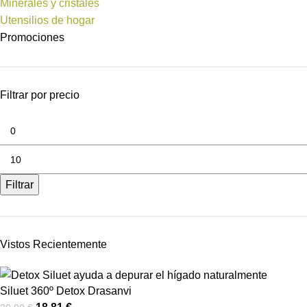
Minerales y cristales
Utensilios de hogar
Promociones
Filtrar por precio
Filtrar
Vistos Recientemente
Siluet 360º Detox Drasanvi