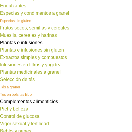
Endulzantes
Especias y condimentos a granel
Especias sin gluten
Frutos secos, semillas y cereales
Mueslis, cereales y harinas
Plantas e infusiones
Plantas e infusiones sin gluten
Extractos simples y compuestos
Infusiones en filtros y yogi tea
Plantas medicinales a granel
Selección de tés
Tés a granel
Tés en bolsitas filtro
Complementos alimenticios
Piel y belleza
Control de glucosa
Vigor sexual y fertilidad
Bebés y nenes