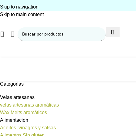
Skip to navigation
Skip to main content
Categorías
Velas artesanas
velas artesanas aromáticas
Wax Melts aromáticos
Alimentación
Aceites, vinagres y salsas
Alimentos Sin gluten