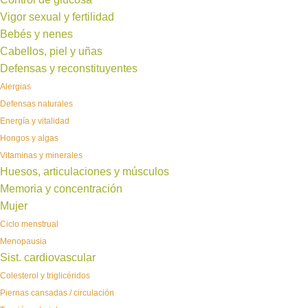
Vigor sexual y fertilidad
Bebés y nenes
Cabellos, piel y uñas
Defensas y reconstituyentes
Alergias
Defensas naturales
Energía y vitalidad
Hongos y algas
Vitaminas y minerales
Huesos, articulaciones y músculos
Memoria y concentración
Mujer
Ciclo menstrual
Menopausia
Sist. cardiovascular
Colesterol y triglicéridos
Piernas cansadas / circulación