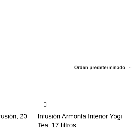
fusión, 20
Infusión Armonía Interior Yogi
Tea, 17 filtros