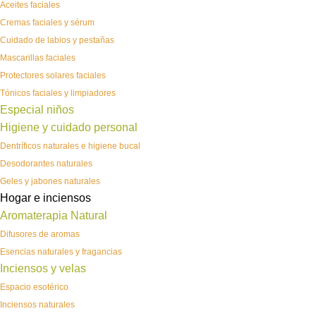
Aceites faciales
Cremas faciales y sérum
Cuidado de labios y pestañas
Mascarillas faciales
Protectores solares faciales
Tónicos faciales y limpiadores
Especial niños
Higiene y cuidado personal
Dentríficos naturales e higiene bucal
Desodorantes naturales
Geles y jabones naturales
Hogar e inciensos
Aromaterapia Natural
Difusores de aromas
Esencias naturales y fragancias
Inciensos y velas
Espacio esotérico
Inciensos naturales