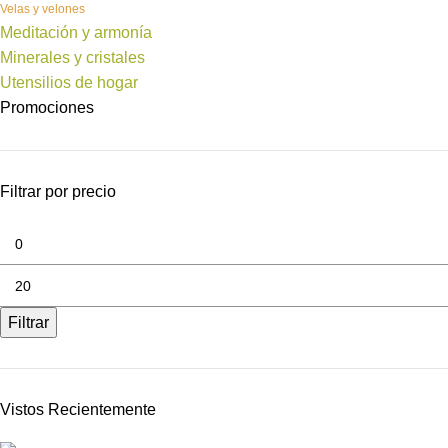
Velas y velones
Meditación y armonía
Minerales y cristales
Utensilios de hogar
Promociones
Filtrar por precio
Filtrar
Vistos Recientemente