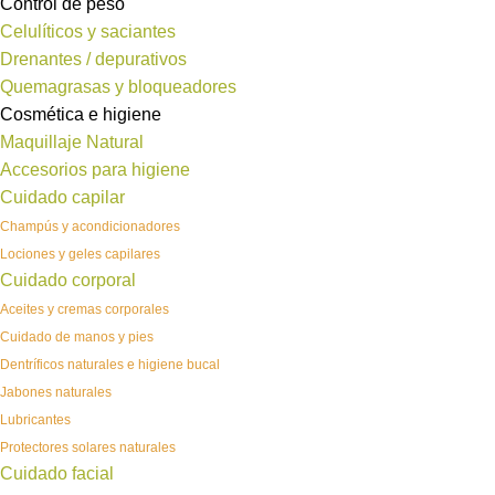
Control de peso
Celulíticos y saciantes
Drenantes / depurativos
Quemagrasas y bloqueadores
Cosmética e higiene
Maquillaje Natural
Accesorios para higiene
Cuidado capilar
Champús y acondicionadores
Lociones y geles capilares
Cuidado corporal
Aceites y cremas corporales
Cuidado de manos y pies
Dentríficos naturales e higiene bucal
Jabones naturales
Lubricantes
Protectores solares naturales
Cuidado facial