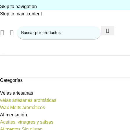
Skip to navigation
Skip to main content
Categorías
Velas artesanas
velas artesanas aromáticas
Wax Melts aromáticos
Alimentación
Aceites, vinagres y salsas
Alimentos Sin gluten