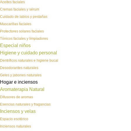
Aceites faciales
Cremas faciales y sérum
Cuidado de labios y pestañas
Mascarillas faciales
Protectores solares faciales
Tónicos faciales y limpiadores
Especial niños
Higiene y cuidado personal
Dentríficos naturales e higiene bucal
Desodorantes naturales
Geles y jabones naturales
Hogar e inciensos
Aromaterapia Natural
Difusores de aromas
Esencias naturales y fragancias
Inciensos y velas
Espacio esotérico
Inciensos naturales