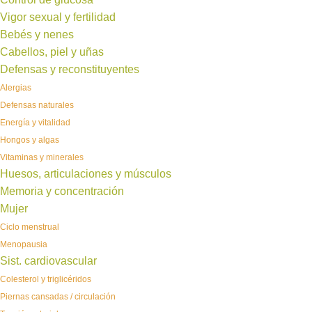
Vigor sexual y fertilidad
Bebés y nenes
Cabellos, piel y uñas
Defensas y reconstituyentes
Alergias
Defensas naturales
Energía y vitalidad
Hongos y algas
Vitaminas y minerales
Huesos, articulaciones y músculos
Memoria y concentración
Mujer
Ciclo menstrual
Menopausia
Sist. cardiovascular
Colesterol y triglicéridos
Piernas cansadas / circulación