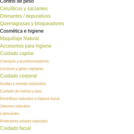
Control de peso
Celulíticos y saciantes
Drenantes / depurativos
Quemagrasas y bloqueadores
Cosmética e higiene
Maquillaje Natural
Accesorios para higiene
Cuidado capilar
Champús y acondicionadores
Lociones y geles capilares
Cuidado corporal
Aceites y cremas corporales
Cuidado de manos y pies
Dentríficos naturales e higiene bucal
Jabones naturales
Lubricantes
Protectores solares naturales
Cuidado facial