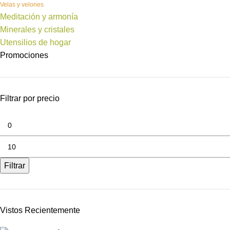
Velas y velones
Meditación y armonía
Minerales y cristales
Utensilios de hogar
Promociones
Filtrar por precio
Filtrar
Vistos Recientemente