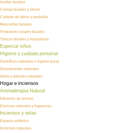
Aceites faciales
Cremas faciales y sérum
Cuidado de labios y pestañas
Mascarillas faciales
Protectores solares faciales
Tónicos faciales y limpiadores
Especial niños
Higiene y cuidado personal
Dentríficos naturales e higiene bucal
Desodorantes naturales
Geles y jabones naturales
Hogar e inciensos
Aromaterapia Natural
Difusores de aromas
Esencias naturales y fragancias
Inciensos y velas
Espacio esotérico
Inciensos naturales