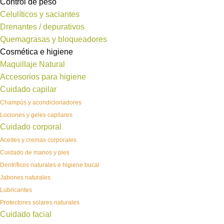
Control de peso
Celulíticos y saciantes
Drenantes / depurativos
Quemagrasas y bloqueadores
Cosmética e higiene
Maquillaje Natural
Accesorios para higiene
Cuidado capilar
Champús y acondicionadores
Lociones y geles capilares
Cuidado corporal
Aceites y cremas corporales
Cuidado de manos y pies
Dentríficos naturales e higiene bucal
Jabones naturales
Lubricantes
Protectores solares naturales
Cuidado facial