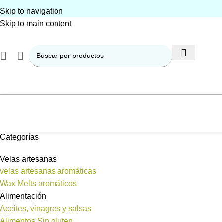
Skip to navigation
Skip to main content
Categorías
Velas artesanas
velas artesanas aromáticas
Wax Melts aromáticos
Alimentación
Aceites, vinagres y salsas
Alimentos Sin gluten