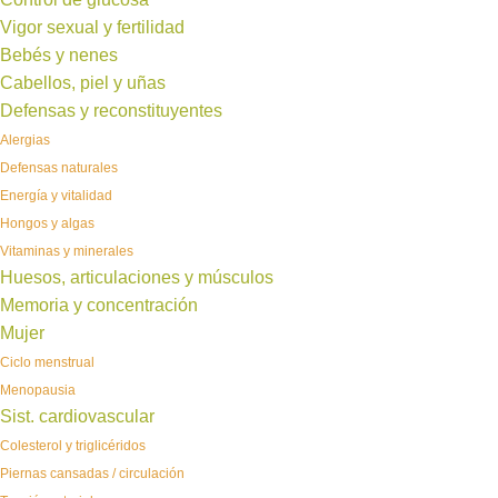
Vigor sexual y fertilidad
Bebés y nenes
Cabellos, piel y uñas
Defensas y reconstituyentes
Alergias
Defensas naturales
Energía y vitalidad
Hongos y algas
Vitaminas y minerales
Huesos, articulaciones y músculos
Memoria y concentración
Mujer
Ciclo menstrual
Menopausia
Sist. cardiovascular
Colesterol y triglicéridos
Piernas cansadas / circulación