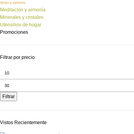
Velas y velones
Meditación y armonía
Minerales y cristales
Utensilios de hogar
Promociones
Filtrar por precio
Filtrar
Vistos Recientemente