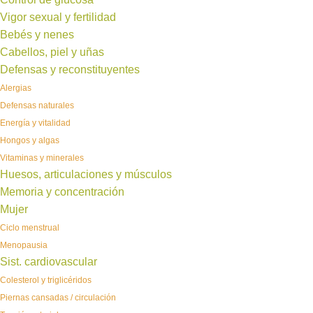
Vigor sexual y fertilidad
Bebés y nenes
Cabellos, piel y uñas
Defensas y reconstituyentes
Alergias
Defensas naturales
Energía y vitalidad
Hongos y algas
Vitaminas y minerales
Huesos, articulaciones y músculos
Memoria y concentración
Mujer
Ciclo menstrual
Menopausia
Sist. cardiovascular
Colesterol y triglicéridos
Piernas cansadas / circulación