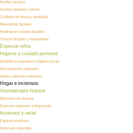
Aceites faciales
Cremas faciales y sérum
Cuidado de labios y pestañas
Mascarillas faciales
Protectores solares faciales
Tónicos faciales y limpiadores
Especial niños
Higiene y cuidado personal
Dentríficos naturales e higiene bucal
Desodorantes naturales
Geles y jabones naturales
Hogar e inciensos
Aromaterapia Natural
Difusores de aromas
Esencias naturales y fragancias
Inciensos y velas
Espacio esotérico
Inciensos naturales