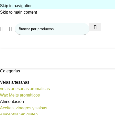
Skip to navigation
Skip to main content
Categorías
Velas artesanas
velas artesanas aromáticas
Wax Melts aromáticos
Alimentación
Aceites, vinagres y salsas
Alimentos Sin gluten