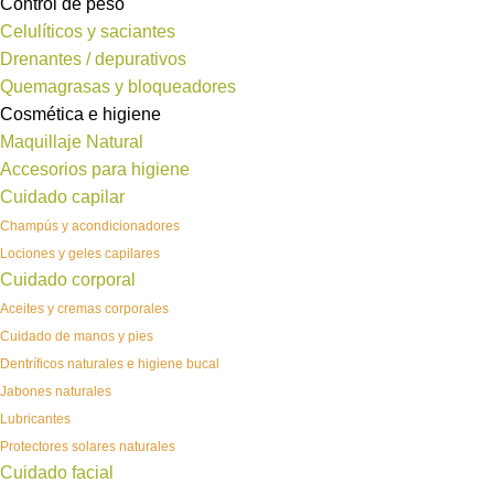
Control de peso
Celulíticos y saciantes
Drenantes / depurativos
Quemagrasas y bloqueadores
Cosmética e higiene
Maquillaje Natural
Accesorios para higiene
Cuidado capilar
Champús y acondicionadores
Lociones y geles capilares
Cuidado corporal
Aceites y cremas corporales
Cuidado de manos y pies
Dentríficos naturales e higiene bucal
Jabones naturales
Lubricantes
Protectores solares naturales
Cuidado facial