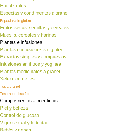
Endulzantes
Especias y condimentos a granel
Especias sin gluten
Frutos secos, semillas y cereales
Mueslis, cereales y harinas
Plantas e infusiones
Plantas e infusiones sin gluten
Extractos simples y compuestos
Infusiones en filtros y yogi tea
Plantas medicinales a granel
Selección de tés
Tés a granel
Tés en bolsitas filtro
Complementos alimenticios
Piel y belleza
Control de glucosa
Vigor sexual y fertilidad
Bebés y nenes