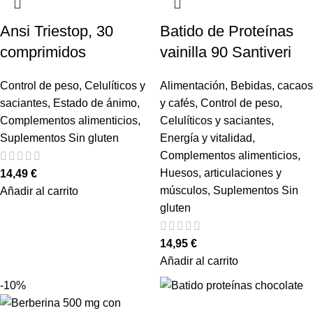
Ansi Triestop, 30
Batido de Proteínas
comprimidos
vainilla 90 Santiveri
Control de peso
,
Celulíticos y
Alimentación
,
Bebidas, cacaos
saciantes
,
Estado de ánimo
,
y cafés
,
Control de peso
,
Complementos alimenticios
,
Celulíticos y saciantes
,
Suplementos Sin gluten
Energía y vitalidad
,
Complementos alimenticios
,
Huesos, articulaciones y
14,49
€
músculos
,
Suplementos Sin
Añadir al carrito
gluten
14,95
€
Añadir al carrito
-10%