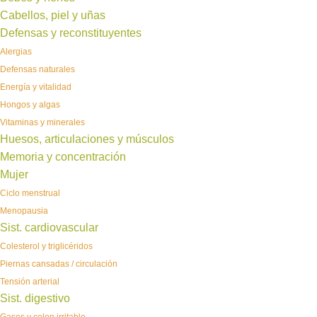
Cabellos, piel y uñas
Defensas y reconstituyentes
Alergias
Defensas naturales
Energía y vitalidad
Hongos y algas
Vitaminas y minerales
Huesos, articulaciones y músculos
Memoria y concentración
Mujer
Ciclo menstrual
Menopausia
Sist. cardiovascular
Colesterol y triglicéridos
Piernas cansadas / circulación
Tensión arterial
Sist. digestivo