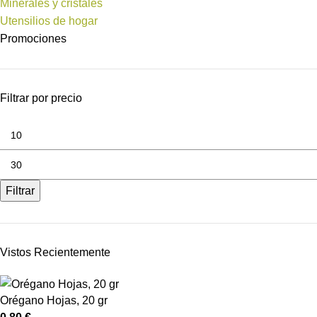
Minerales y cristales
Utensilios de hogar
Promociones
Filtrar por precio
Filtrar
Vistos Recientemente
Orégano Hojas, 20 gr