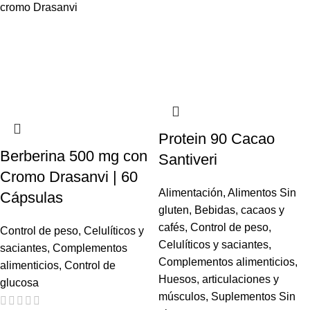
Protein 90 Cacao
Berberina 500 mg con
Santiveri
Cromo Drasanvi | 60
Alimentación
,
Alimentos Sin
Cápsulas
gluten
,
Bebidas, cacaos y
cafés
,
Control de peso
,
Control de peso
,
Celulíticos y
Celulíticos y saciantes
,
saciantes
,
Complementos
Complementos alimenticios
,
alimenticios
,
Control de
Huesos, articulaciones y
glucosa
músculos
,
Suplementos Sin