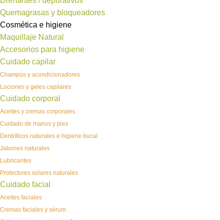
Drenantes / depurativos
Quemagrasas y bloqueadores
Cosmética e higiene
Maquillaje Natural
Accesorios para higiene
Cuidado capilar
Champús y acondicionadores
Lociones y geles capilares
Cuidado corporal
Aceites y cremas corporales
Cuidado de manos y pies
Dentríficos naturales e higiene bucal
Jabones naturales
Lubricantes
Protectores solares naturales
Cuidado facial
Aceites faciales
Cremas faciales y sérum