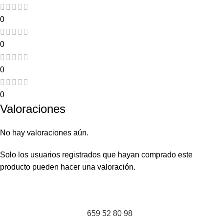
0
0
0
0
Valoraciones
No hay valoraciones aún.
Solo los usuarios registrados que hayan comprado este
producto pueden hacer una valoración.
659 52 80 98