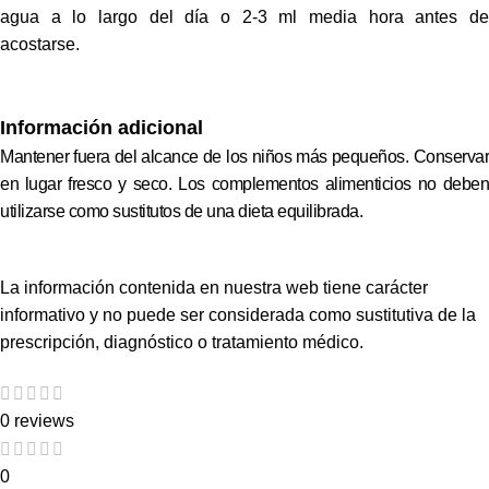
agua a lo largo del día o 2-3 ml media hora antes de
acostarse.
Información adicional
Mantener fuera del alcance de los niños más pequeños. Conservar
en lugar fresco y seco. Los complementos alimenticios no deben
utilizarse como sustitutos de una dieta equilibrada.
La información contenida en nuestra web tiene carácter
informativo y no puede ser considerada como sustitutiva de la
prescripción, diagnóstico o tratamiento médico.
0 reviews
0