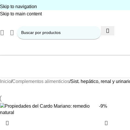
Skip to navigation
Skip to main content
Inicio
Complementos alimenticios
Sist. hepático, renal y urinari
-9%