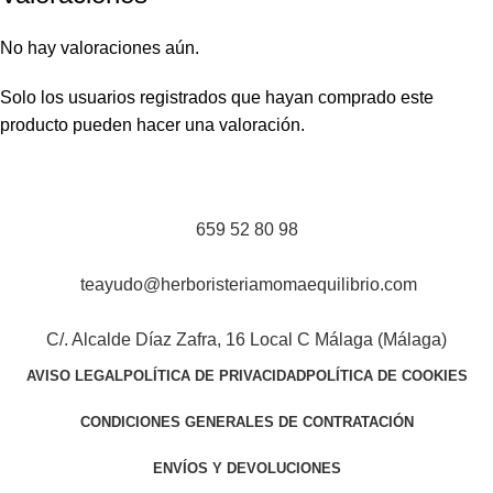
No hay valoraciones aún.
Solo los usuarios registrados que hayan comprado este
producto pueden hacer una valoración.
659 52 80 98
teayudo@herboristeriamomaequilibrio.com
C/. Alcalde Díaz Zafra, 16 Local C Málaga (Málaga)
AVISO LEGAL
POLÍTICA DE PRIVACIDAD
POLÍTICA DE COOKIES
CONDICIONES GENERALES DE CONTRATACIÓN
ENVÍOS Y DEVOLUCIONES