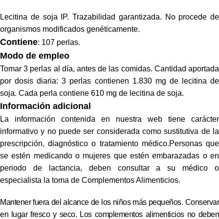
Lecitina de soja IP. Trazabilidad garantizada. No procede de
organismos modificados genéticamente.
Contiene
: 107 perlas.
Modo de empleo
Tomar 3 perlas al día, antes de las comidas.
Cantidad aportad
por dosis diaria: 3 perlas contienen 1.830 mg de lecitina de
soja. Cada perla contiene 610 mg de lecitina de soja.
Información adicional
La información contenida en nuestra web tiene carácter
informativo y no puede ser considerada como sustitutiva de la
prescripción, diagnóstico o tratamiento médico.
Personas qu
se estén medicando o mujeres que estén embarazadas o en
periodo de lactancia, deben consultar a su médico o
especialista la toma de Complementos Alimenticios.
Mantener fuera del alcance de los niños más pequeños. Conservar
en lugar fresco y seco. Los complementos alimenticios no deben