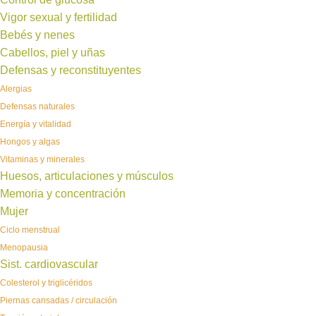
Vigor sexual y fertilidad
Bebés y nenes
Cabellos, piel y uñas
Defensas y reconstituyentes
Alergias
Defensas naturales
Energía y vitalidad
Hongos y algas
Vitaminas y minerales
Huesos, articulaciones y músculos
Memoria y concentración
Mujer
Ciclo menstrual
Menopausia
Sist. cardiovascular
Colesterol y triglicéridos
Piernas cansadas / circulación