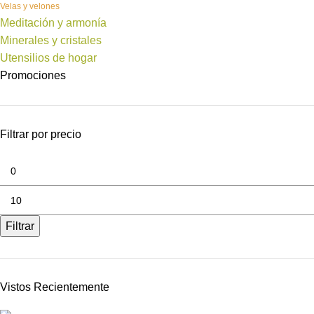
Velas y velones
Meditación y armonía
Minerales y cristales
Utensilios de hogar
Promociones
Filtrar por precio
Filtrar
Vistos Recientemente