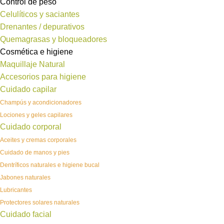
Control de peso
Celulíticos y saciantes
Drenantes / depurativos
Quemagrasas y bloqueadores
Cosmética e higiene
Maquillaje Natural
Accesorios para higiene
Cuidado capilar
Champús y acondicionadores
Lociones y geles capilares
Cuidado corporal
Aceites y cremas corporales
Cuidado de manos y pies
Dentríficos naturales e higiene bucal
Jabones naturales
Lubricantes
Protectores solares naturales
Cuidado facial