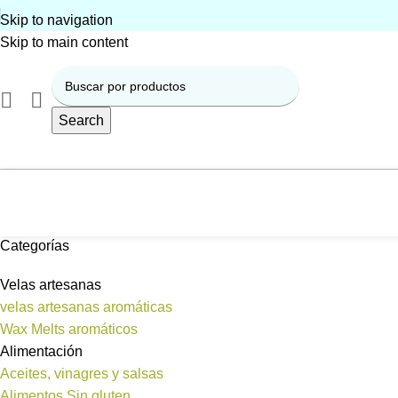
Skip to navigation
Skip to main content
Search
Categorías
Velas artesanas
velas artesanas aromáticas
Wax Melts aromáticos
Alimentación
Aceites, vinagres y salsas
Alimentos Sin gluten