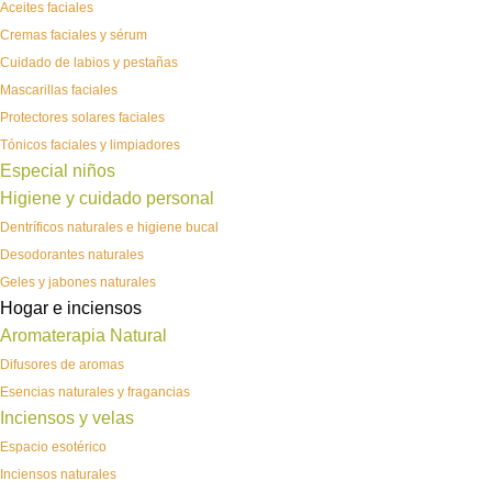
Aceites faciales
Cremas faciales y sérum
Cuidado de labios y pestañas
Mascarillas faciales
Protectores solares faciales
Tónicos faciales y limpiadores
Especial niños
Higiene y cuidado personal
Dentríficos naturales e higiene bucal
Desodorantes naturales
Geles y jabones naturales
Hogar e inciensos
Aromaterapia Natural
Difusores de aromas
Esencias naturales y fragancias
Inciensos y velas
Espacio esotérico
Inciensos naturales