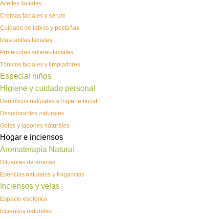
Aceites faciales
Cremas faciales y sérum
Cuidado de labios y pestañas
Mascarillas faciales
Protectores solares faciales
Tónicos faciales y limpiadores
Especial niños
Higiene y cuidado personal
Dentríficos naturales e higiene bucal
Desodorantes naturales
Geles y jabones naturales
Hogar e inciensos
Aromaterapia Natural
Difusores de aromas
Esencias naturales y fragancias
Inciensos y velas
Espacio esotérico
Inciensos naturales