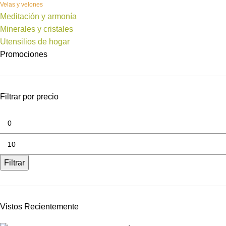
Velas y velones
Meditación y armonía
Minerales y cristales
Utensilios de hogar
Promociones
Filtrar por precio
Filtrar
Vistos Recientemente