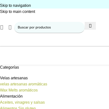
Skip to navigation
Skip to main content
Categorías
Velas artesanas
velas artesanas aromáticas
Wax Melts aromáticos
Alimentación
Aceites, vinagres y salsas
Alimentos Sin gluten