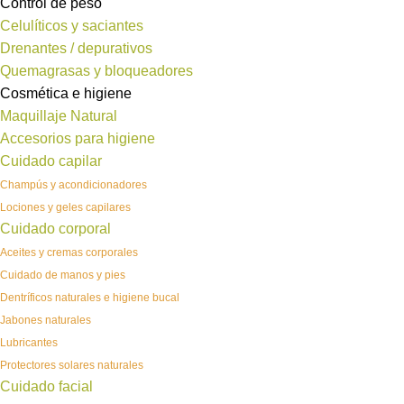
Control de peso
Celulíticos y saciantes
Drenantes / depurativos
Quemagrasas y bloqueadores
Cosmética e higiene
Maquillaje Natural
Accesorios para higiene
Cuidado capilar
Champús y acondicionadores
Lociones y geles capilares
Cuidado corporal
Aceites y cremas corporales
Cuidado de manos y pies
Dentríficos naturales e higiene bucal
Jabones naturales
Lubricantes
Protectores solares naturales
Cuidado facial