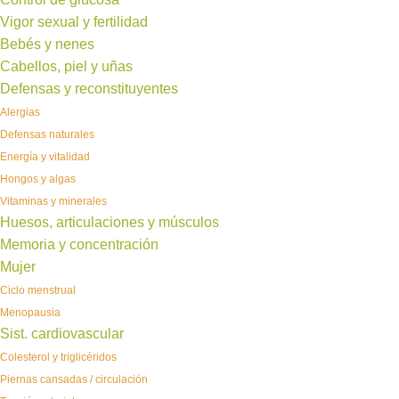
Vigor sexual y fertilidad
Bebés y nenes
Cabellos, piel y uñas
Defensas y reconstituyentes
Alergias
Defensas naturales
Energía y vitalidad
Hongos y algas
Vitaminas y minerales
Huesos, articulaciones y músculos
Memoria y concentración
Mujer
Ciclo menstrual
Menopausia
Sist. cardiovascular
Colesterol y triglicéridos
Piernas cansadas / circulación