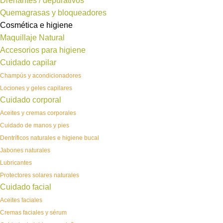
Drenantes / depurativos
Quemagrasas y bloqueadores
Cosmética e higiene
Maquillaje Natural
Accesorios para higiene
Cuidado capilar
Champús y acondicionadores
Lociones y geles capilares
Cuidado corporal
Aceites y cremas corporales
Cuidado de manos y pies
Dentríficos naturales e higiene bucal
Jabones naturales
Lubricantes
Protectores solares naturales
Cuidado facial
Aceites faciales
Cremas faciales y sérum