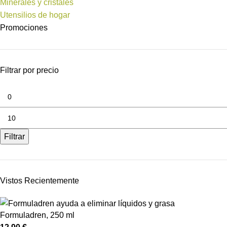
Minerales y cristales
Utensilios de hogar
Promociones
Filtrar por precio
Filtrar
Vistos Recientemente
Formuladren, 250 ml