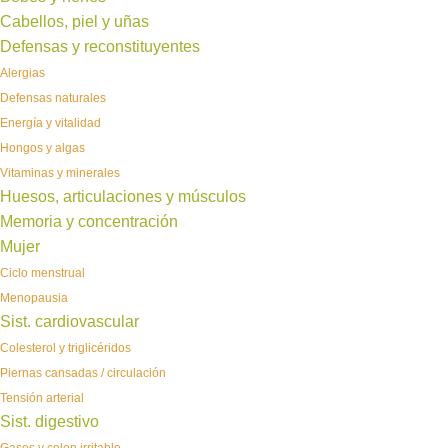
Cabellos, piel y uñas
Defensas y reconstituyentes
Alergias
Defensas naturales
Energía y vitalidad
Hongos y algas
Vitaminas y minerales
Huesos, articulaciones y músculos
Memoria y concentración
Mujer
Ciclo menstrual
Menopausia
Sist. cardiovascular
Colesterol y triglicéridos
Piernas cansadas / circulación
Tensión arterial
Sist. digestivo