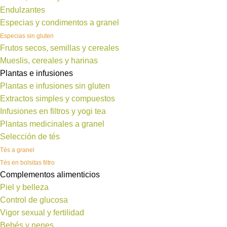
Endulzantes
Especias y condimentos a granel
Especias sin gluten
Frutos secos, semillas y cereales
Mueslis, cereales y harinas
Plantas e infusiones
Plantas e infusiones sin gluten
Extractos simples y compuestos
Infusiones en filtros y yogi tea
Plantas medicinales a granel
Selección de tés
Tés a granel
Tés en bolsitas filtro
Complementos alimenticios
Piel y belleza
Control de glucosa
Vigor sexual y fertilidad
Bebés y nenes