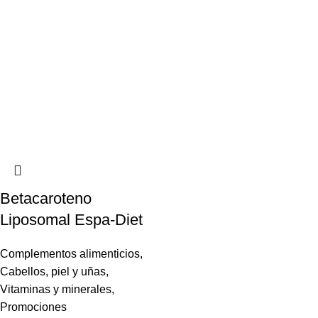
Betacaroteno
Liposomal Espa-Diet
Complementos alimenticios
,
Cabellos, piel y uñas
,
Vitaminas y minerales
,
Promociones