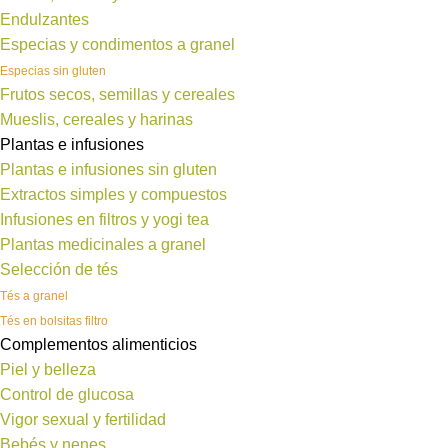
Endulzantes
Especias y condimentos a granel
Especias sin gluten
Frutos secos, semillas y cereales
Mueslis, cereales y harinas
Plantas e infusiones
Plantas e infusiones sin gluten
Extractos simples y compuestos
Infusiones en filtros y yogi tea
Plantas medicinales a granel
Selección de tés
Tés a granel
Tés en bolsitas filtro
Complementos alimenticios
Piel y belleza
Control de glucosa
Vigor sexual y fertilidad
Bebés y nenes