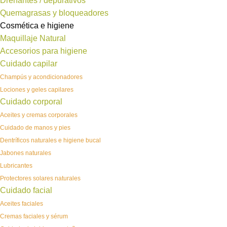
Drenantes / depurativos
Quemagrasas y bloqueadores
Cosmética e higiene
Maquillaje Natural
Accesorios para higiene
Cuidado capilar
Champús y acondicionadores
Lociones y geles capilares
Cuidado corporal
Aceites y cremas corporales
Cuidado de manos y pies
Dentríficos naturales e higiene bucal
Jabones naturales
Lubricantes
Protectores solares naturales
Cuidado facial
Aceites faciales
Cremas faciales y sérum