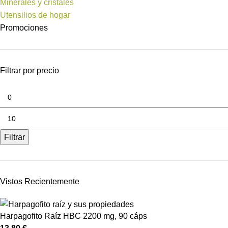
Minerales y cristales
Utensilios de hogar
Promociones
Filtrar por precio
Filtrar
Vistos Recientemente
Harpagofito Raíz HBC 2200 mg, 90 cáps