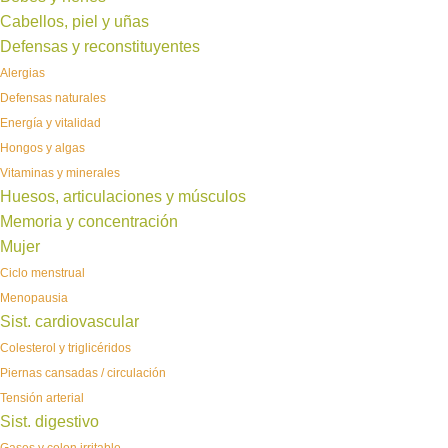
Cabellos, piel y uñas
Defensas y reconstituyentes
Alergias
Defensas naturales
Energía y vitalidad
Hongos y algas
Vitaminas y minerales
Huesos, articulaciones y músculos
Memoria y concentración
Mujer
Ciclo menstrual
Menopausia
Sist. cardiovascular
Colesterol y triglicéridos
Piernas cansadas / circulación
Tensión arterial
Sist. digestivo