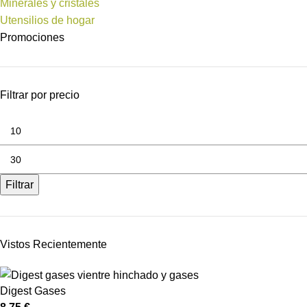
Minerales y cristales
Utensilios de hogar
Promociones
Filtrar por precio
Filtrar
Vistos Recientemente
Digest Gases