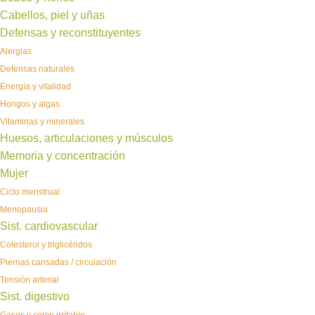
Cabellos, piel y uñas
Defensas y reconstituyentes
Alergias
Defensas naturales
Energía y vitalidad
Hongos y algas
Vitaminas y minerales
Huesos, articulaciones y músculos
Memoria y concentración
Mujer
Ciclo menstrual
Menopausia
Sist. cardiovascular
Colesterol y triglicéridos
Piernas cansadas / circulación
Tensión arterial
Sist. digestivo