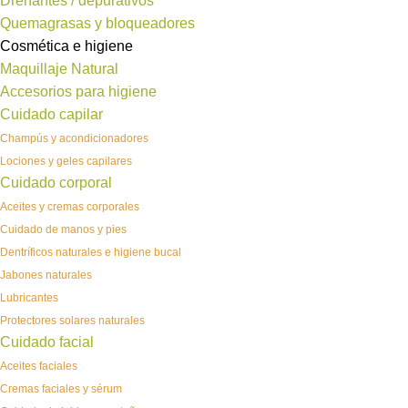
Drenantes / depurativos
Quemagrasas y bloqueadores
Cosmética e higiene
Maquillaje Natural
Accesorios para higiene
Cuidado capilar
Champús y acondicionadores
Lociones y geles capilares
Cuidado corporal
Aceites y cremas corporales
Cuidado de manos y pies
Dentríficos naturales e higiene bucal
Jabones naturales
Lubricantes
Protectores solares naturales
Cuidado facial
Aceites faciales
Cremas faciales y sérum