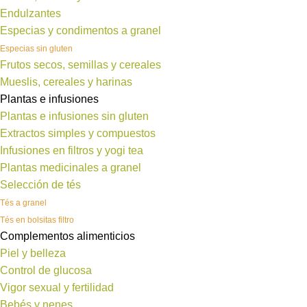
Endulzantes
Especias y condimentos a granel
Especias sin gluten
Frutos secos, semillas y cereales
Mueslis, cereales y harinas
Plantas e infusiones
Plantas e infusiones sin gluten
Extractos simples y compuestos
Infusiones en filtros y yogi tea
Plantas medicinales a granel
Selección de tés
Tés a granel
Tés en bolsitas filtro
Complementos alimenticios
Piel y belleza
Control de glucosa
Vigor sexual y fertilidad
Bebés y nenes