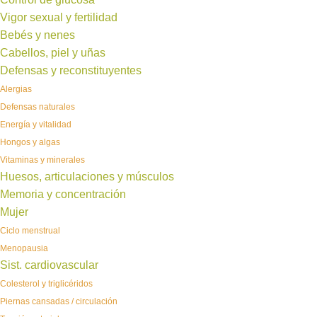
Vigor sexual y fertilidad
Bebés y nenes
Cabellos, piel y uñas
Defensas y reconstituyentes
Alergias
Defensas naturales
Energía y vitalidad
Hongos y algas
Vitaminas y minerales
Huesos, articulaciones y músculos
Memoria y concentración
Mujer
Ciclo menstrual
Menopausia
Sist. cardiovascular
Colesterol y triglicéridos
Piernas cansadas / circulación