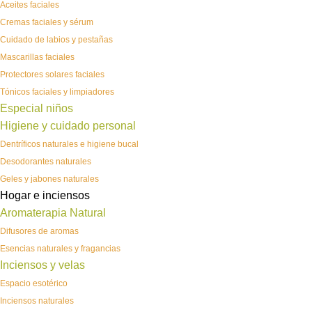
Aceites faciales
Cremas faciales y sérum
Cuidado de labios y pestañas
Mascarillas faciales
Protectores solares faciales
Tónicos faciales y limpiadores
Especial niños
Higiene y cuidado personal
Dentríficos naturales e higiene bucal
Desodorantes naturales
Geles y jabones naturales
Hogar e inciensos
Aromaterapia Natural
Difusores de aromas
Esencias naturales y fragancias
Inciensos y velas
Espacio esotérico
Inciensos naturales