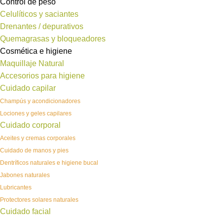
Control de peso
Celulíticos y saciantes
Drenantes / depurativos
Quemagrasas y bloqueadores
Cosmética e higiene
Maquillaje Natural
Accesorios para higiene
Cuidado capilar
Champús y acondicionadores
Lociones y geles capilares
Cuidado corporal
Aceites y cremas corporales
Cuidado de manos y pies
Dentríficos naturales e higiene bucal
Jabones naturales
Lubricantes
Protectores solares naturales
Cuidado facial