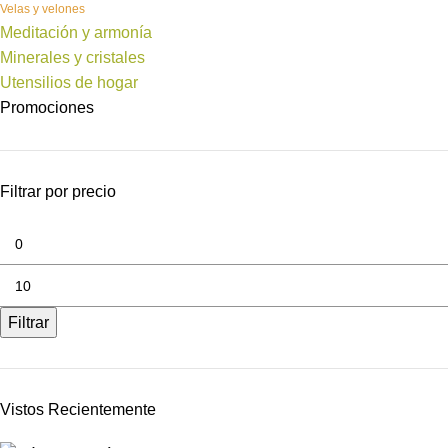
Velas y velones
Meditación y armonía
Minerales y cristales
Utensilios de hogar
Promociones
Filtrar por precio
Filtrar
Vistos Recientemente