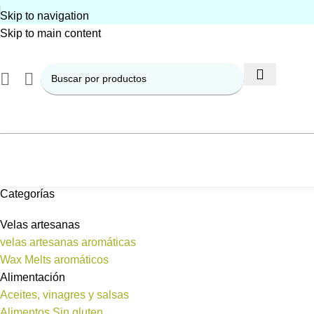
Skip to navigation
Skip to main content
Categorías
Velas artesanas
velas artesanas aromáticas
Wax Melts aromáticos
Alimentación
Aceites, vinagres y salsas
Alimentos Sin gluten