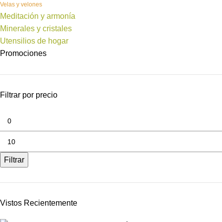
Velas y velones
Meditación y armonía
Minerales y cristales
Utensilios de hogar
Promociones
Filtrar por precio
Filtrar
Vistos Recientemente