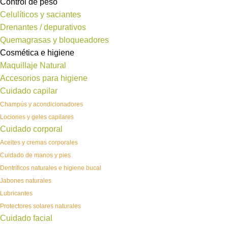
Control de peso
Celulíticos y saciantes
Drenantes / depurativos
Quemagrasas y bloqueadores
Cosmética e higiene
Maquillaje Natural
Accesorios para higiene
Cuidado capilar
Champús y acondicionadores
Lociones y geles capilares
Cuidado corporal
Aceites y cremas corporales
Cuidado de manos y pies
Dentríficos naturales e higiene bucal
Jabones naturales
Lubricantes
Protectores solares naturales
Cuidado facial