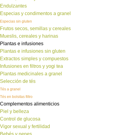
Endulzantes
Especias y condimentos a granel
Especias sin gluten
Frutos secos, semillas y cereales
Mueslis, cereales y harinas
Plantas e infusiones
Plantas e infusiones sin gluten
Extractos simples y compuestos
Infusiones en filtros y yogi tea
Plantas medicinales a granel
Selección de tés
Tés a granel
Tés en bolsitas filtro
Complementos alimenticios
Piel y belleza
Control de glucosa
Vigor sexual y fertilidad
Bebés y nenes