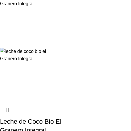
Leche de Coco Bio El
Granero Integral