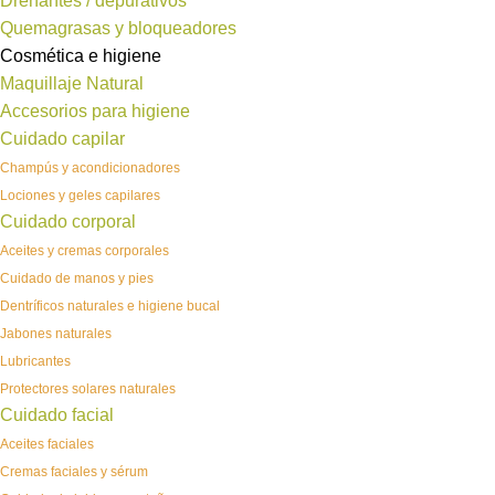
Drenantes / depurativos
Quemagrasas y bloqueadores
Cosmética e higiene
Maquillaje Natural
Accesorios para higiene
Cuidado capilar
Champús y acondicionadores
Lociones y geles capilares
Cuidado corporal
Aceites y cremas corporales
Cuidado de manos y pies
Dentríficos naturales e higiene bucal
Jabones naturales
Lubricantes
Protectores solares naturales
Cuidado facial
Aceites faciales
Cremas faciales y sérum