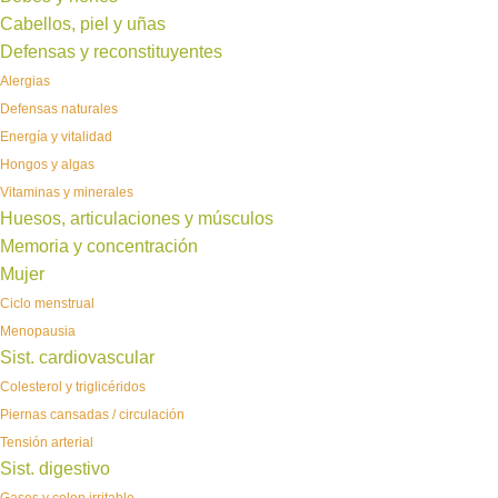
Cabellos, piel y uñas
Defensas y reconstituyentes
Alergias
Defensas naturales
Energía y vitalidad
Hongos y algas
Vitaminas y minerales
Huesos, articulaciones y músculos
Memoria y concentración
Mujer
Ciclo menstrual
Menopausia
Sist. cardiovascular
Colesterol y triglicéridos
Piernas cansadas / circulación
Tensión arterial
Sist. digestivo