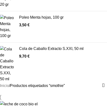
Poleo Menta hojas, 100 gr
3,50
€
Cola de Caballo Extracto S.XXI, 50 ml
9,70
€
Inicio
Productos etiquetados “smothie”