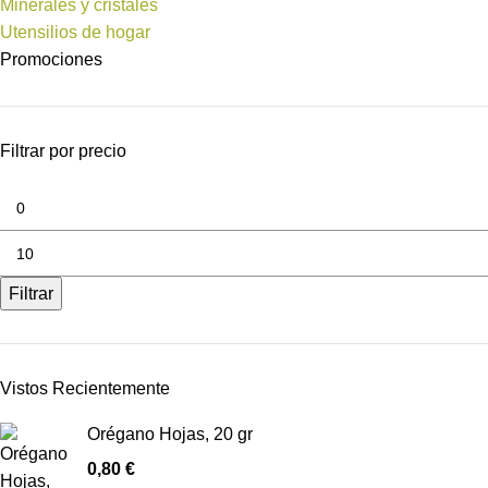
Minerales y cristales
Utensilios de hogar
Promociones
Filtrar por precio
Filtrar
Vistos Recientemente
Orégano Hojas, 20 gr
0,80
€