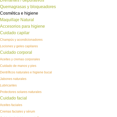
Drenantes / depurativos
Quemagrasas y bloqueadores
Cosmética e higiene
Maquillaje Natural
Accesorios para higiene
Cuidado capilar
Champús y acondicionadores
Lociones y geles capilares
Cuidado corporal
Aceites y cremas corporales
Cuidado de manos y pies
Dentríficos naturales e higiene bucal
Jabones naturales
Lubricantes
Protectores solares naturales
Cuidado facial
Aceites faciales
Cremas faciales y sérum