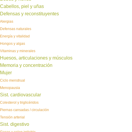
Cabellos, piel y uñas
Defensas y reconstituyentes
Alergias
Defensas naturales
Energía y vitalidad
Hongos y algas
Vitaminas y minerales
Huesos, articulaciones y músculos
Memoria y concentración
Mujer
Ciclo menstrual
Menopausia
Sist. cardiovascular
Colesterol y triglicéridos
Piernas cansadas / circulación
Tensión arterial
Sist. digestivo