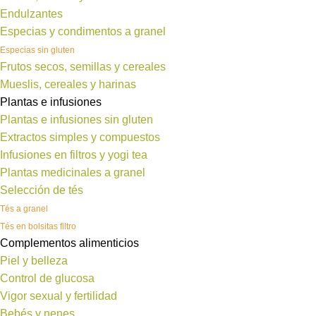
Endulzantes
Especias y condimentos a granel
Especias sin gluten
Frutos secos, semillas y cereales
Mueslis, cereales y harinas
Plantas e infusiones
Plantas e infusiones sin gluten
Extractos simples y compuestos
Infusiones en filtros y yogi tea
Plantas medicinales a granel
Selección de tés
Tés a granel
Tés en bolsitas filtro
Complementos alimenticios
Piel y belleza
Control de glucosa
Vigor sexual y fertilidad
Bebés y nenes