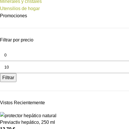
Minerales y cristales
Utensilios de hogar
Promociones
Filtrar por precio
Filtrar
Vistos Recientemente
Previactiv hepático, 250 ml