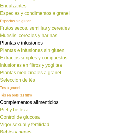
Endulzantes
Especias y condimentos a granel
Especias sin gluten
Frutos secos, semillas y cereales
Mueslis, cereales y harinas
Plantas e infusiones
Plantas e infusiones sin gluten
Extractos simples y compuestos
Infusiones en filtros y yogi tea
Plantas medicinales a granel
Selección de tés
Tés a granel
Tés en bolsitas filtro
Complementos alimenticios
Piel y belleza
Control de glucosa
Vigor sexual y fertilidad
Bebés y nenes