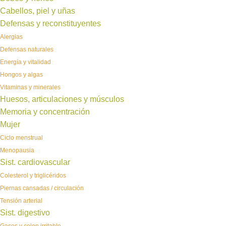
Cabellos, piel y uñas
Defensas y reconstituyentes
Alergias
Defensas naturales
Energía y vitalidad
Hongos y algas
Vitaminas y minerales
Huesos, articulaciones y músculos
Memoria y concentración
Mujer
Ciclo menstrual
Menopausia
Sist. cardiovascular
Colesterol y triglicéridos
Piernas cansadas / circulación
Tensión arterial
Sist. digestivo