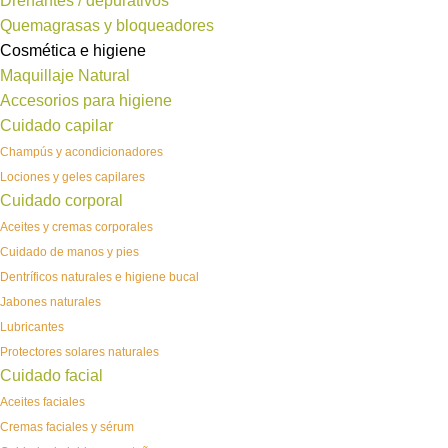
Drenantes / depurativos
Quemagrasas y bloqueadores
Cosmética e higiene
Maquillaje Natural
Accesorios para higiene
Cuidado capilar
Champús y acondicionadores
Lociones y geles capilares
Cuidado corporal
Aceites y cremas corporales
Cuidado de manos y pies
Dentríficos naturales e higiene bucal
Jabones naturales
Lubricantes
Protectores solares naturales
Cuidado facial
Aceites faciales
Cremas faciales y sérum