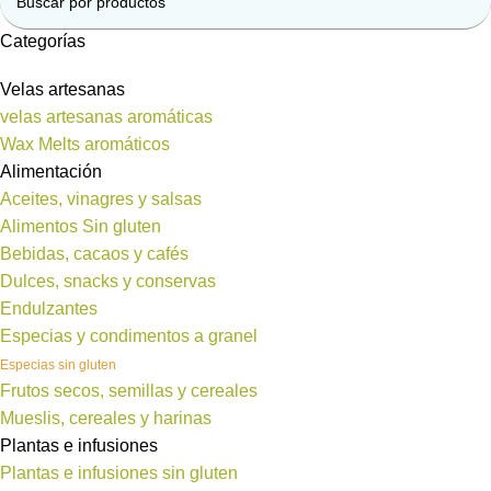
Categorías
Velas artesanas
velas artesanas aromáticas
Wax Melts aromáticos
Alimentación
Aceites, vinagres y salsas
Alimentos Sin gluten
Bebidas, cacaos y cafés
Dulces, snacks y conservas
Endulzantes
Especias y condimentos a granel
Especias sin gluten
Frutos secos, semillas y cereales
Mueslis, cereales y harinas
Plantas e infusiones
Plantas e infusiones sin gluten