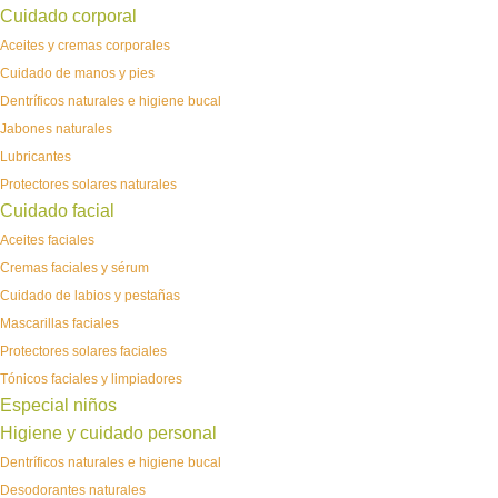
Cuidado corporal
Aceites y cremas corporales
Cuidado de manos y pies
Dentríficos naturales e higiene bucal
Jabones naturales
Lubricantes
Protectores solares naturales
Cuidado facial
Aceites faciales
Cremas faciales y sérum
Cuidado de labios y pestañas
Mascarillas faciales
Protectores solares faciales
Tónicos faciales y limpiadores
Especial niños
Higiene y cuidado personal
Dentríficos naturales e higiene bucal
Desodorantes naturales