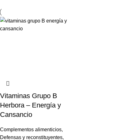
Vitaminas Grupo B
Herbora – Energía y
Cansancio
Complementos alimenticios
,
Defensas y reconstituyentes
,