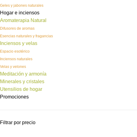
Geles y jabones naturales
Hogar e inciensos
Aromaterapia Natural
Difusores de aromas
Esencias naturales y fragancias
Inciensos y velas
Espacio esotérico
Inciensos naturales
Velas y velones
Meditación y armonía
Minerales y cristales
Utensilios de hogar
Promociones
Filtrar por precio