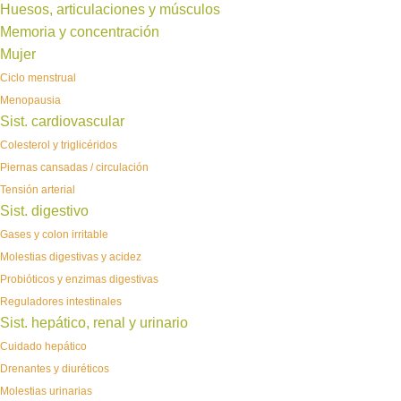
Huesos, articulaciones y músculos
Memoria y concentración
Mujer
Ciclo menstrual
Menopausia
Sist. cardiovascular
Colesterol y triglicéridos
Piernas cansadas / circulación
Tensión arterial
Sist. digestivo
Gases y colon irritable
Molestias digestivas y acidez
Probióticos y enzimas digestivas
Reguladores intestinales
Sist. hepático, renal y urinario
Cuidado hepático
Drenantes y diuréticos
Molestias urinarias