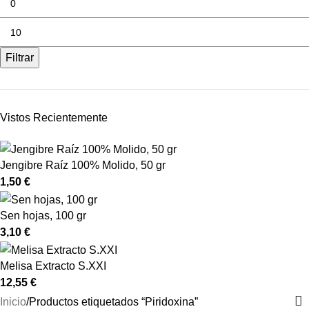
Filtrar
Vistos Recientemente
Jengibre Raíz 100% Molido, 50 gr
1,50
€
Sen hojas, 100 gr
3,10
€
Melisa Extracto S.XXI
12,55
€
Inicio
Productos etiquetados “Piridoxina”