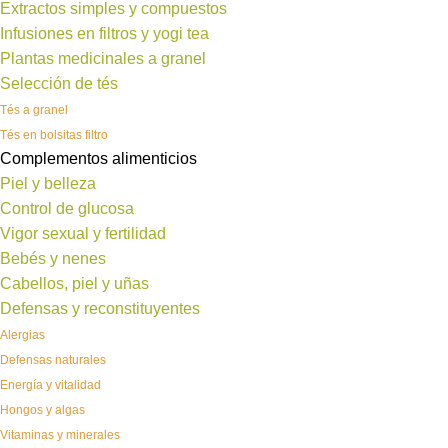
Extractos simples y compuestos
Infusiones en filtros y yogi tea
Plantas medicinales a granel
Selección de tés
Tés a granel
Tés en bolsitas filtro
Complementos alimenticios
Piel y belleza
Control de glucosa
Vigor sexual y fertilidad
Bebés y nenes
Cabellos, piel y uñas
Defensas y reconstituyentes
Alergias
Defensas naturales
Energía y vitalidad
Hongos y algas
Vitaminas y minerales