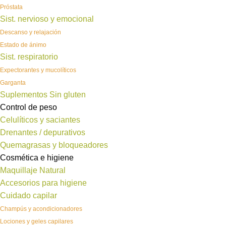
Próstata
Sist. nervioso y emocional
Descanso y relajación
Estado de ánimo
Sist. respiratorio
Expectorantes y mucolíticos
Garganta
Suplementos Sin gluten
Control de peso
Celulíticos y saciantes
Drenantes / depurativos
Quemagrasas y bloqueadores
Cosmética e higiene
Maquillaje Natural
Accesorios para higiene
Cuidado capilar
Champús y acondicionadores
Lociones y geles capilares