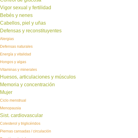
Vigor sexual y fertilidad
Bebés y nenes
Cabellos, piel y uñas
Defensas y reconstituyentes
Alergias
Defensas naturales
Energía y vitalidad
Hongos y algas
Vitaminas y minerales
Huesos, articulaciones y músculos
Memoria y concentración
Mujer
Ciclo menstrual
Menopausia
Sist. cardiovascular
Colesterol y triglicéridos
Piernas cansadas / circulación