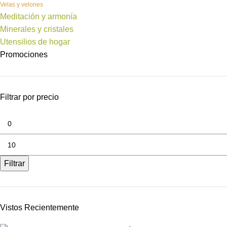
Velas y velones
Meditación y armonía
Minerales y cristales
Utensilios de hogar
Promociones
Filtrar por precio
Filtrar
Vistos Recientemente