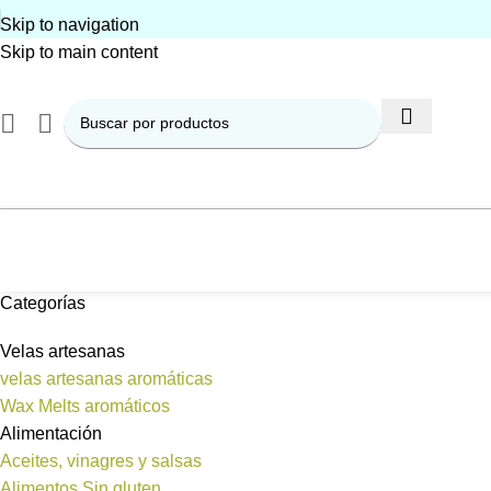
Skip to navigation
Skip to main content
Categorías
Velas artesanas
velas artesanas aromáticas
Wax Melts aromáticos
Alimentación
Aceites, vinagres y salsas
Alimentos Sin gluten