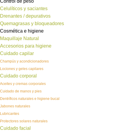
Control de peso
Celulíticos y saciantes
Drenantes / depurativos
Quemagrasas y bloqueadores
Cosmética e higiene
Maquillaje Natural
Accesorios para higiene
Cuidado capilar
Champús y acondicionadores
Lociones y geles capilares
Cuidado corporal
Aceites y cremas corporales
Cuidado de manos y pies
Dentríficos naturales e higiene bucal
Jabones naturales
Lubricantes
Protectores solares naturales
Cuidado facial