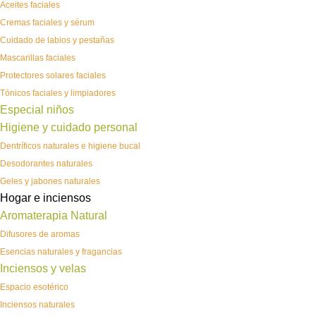
Aceites faciales
Cremas faciales y sérum
Cuidado de labios y pestañas
Mascarillas faciales
Protectores solares faciales
Tónicos faciales y limpiadores
Especial niños
Higiene y cuidado personal
Dentríficos naturales e higiene bucal
Desodorantes naturales
Geles y jabones naturales
Hogar e inciensos
Aromaterapia Natural
Difusores de aromas
Esencias naturales y fragancias
Inciensos y velas
Espacio esotérico
Inciensos naturales