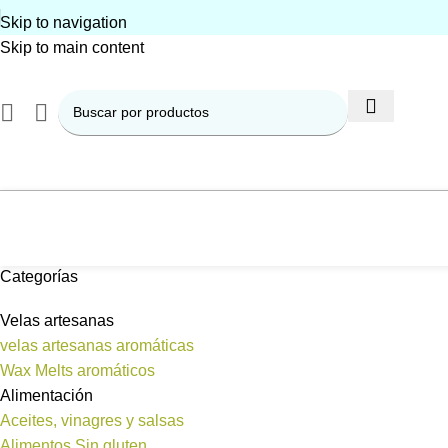
Skip to navigation
Skip to main content
Categorías
Velas artesanas
velas artesanas aromáticas
Wax Melts aromáticos
Alimentación
Aceites, vinagres y salsas
Alimentos Sin gluten