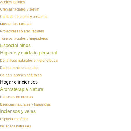
Aceites faciales
Cremas faciales y sérum
Cuidado de labios y pestañas
Mascarillas faciales
Protectores solares faciales
Tónicos faciales y limpiadores
Especial niños
Higiene y cuidado personal
Dentríficos naturales e higiene bucal
Desodorantes naturales
Geles y jabones naturales
Hogar e inciensos
Aromaterapia Natural
Difusores de aromas
Esencias naturales y fragancias
Inciensos y velas
Espacio esotérico
Inciensos naturales