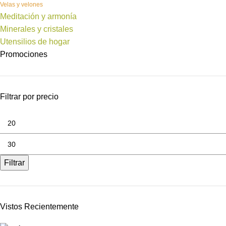
Velas y velones
Meditación y armonía
Minerales y cristales
Utensilios de hogar
Promociones
Filtrar por precio
Filtrar
Vistos Recientemente