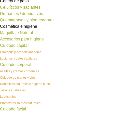
Control de peso
Celulíticos y saciantes
Drenantes / depurativos
Quemagrasas y bloqueadores
Cosmética e higiene
Maquillaje Natural
Accesorios para higiene
Cuidado capilar
Champús y acondicionadores
Lociones y geles capilares
Cuidado corporal
Aceites y cremas corporales
Cuidado de manos y pies
Dentríficos naturales e higiene bucal
Jabones naturales
Lubricantes
Protectores solares naturales
Cuidado facial