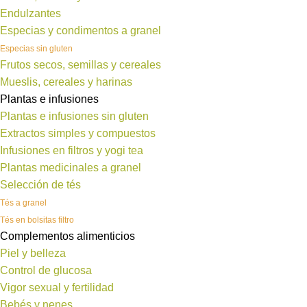
Endulzantes
Especias y condimentos a granel
Especias sin gluten
Frutos secos, semillas y cereales
Mueslis, cereales y harinas
Plantas e infusiones
Plantas e infusiones sin gluten
Extractos simples y compuestos
Infusiones en filtros y yogi tea
Plantas medicinales a granel
Selección de tés
Tés a granel
Tés en bolsitas filtro
Complementos alimenticios
Piel y belleza
Control de glucosa
Vigor sexual y fertilidad
Bebés y nenes