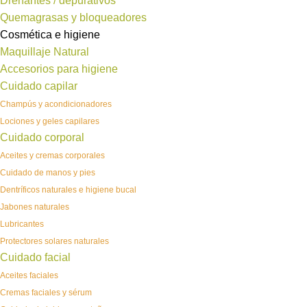
Drenantes / depurativos
Quemagrasas y bloqueadores
Cosmética e higiene
Maquillaje Natural
Accesorios para higiene
Cuidado capilar
Champús y acondicionadores
Lociones y geles capilares
Cuidado corporal
Aceites y cremas corporales
Cuidado de manos y pies
Dentríficos naturales e higiene bucal
Jabones naturales
Lubricantes
Protectores solares naturales
Cuidado facial
Aceites faciales
Cremas faciales y sérum