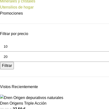
Minerales y cristales
Utensilios de hogar
Promociones
Filtrar por precio
Filtrar
Vistos Recientemente
Dren Origens Triple Acción