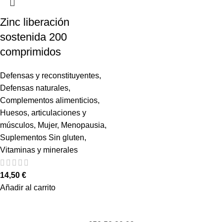
Zinc liberación
sostenida 200
comprimidos
Defensas y reconstituyentes
,
Defensas naturales
,
Complementos alimenticios
,
Huesos, articulaciones y
músculos
,
Mujer
,
Menopausia
,
Suplementos Sin gluten
,
Vitaminas y minerales
14,50
€
Añadir al carrito