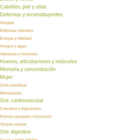
Cabellos, piel y uñas
Defensas y reconstituyentes
Alergias
Defensas naturales
Energía y vitalidad
Hongos y algas
Vitaminas y minerales
Huesos, articulaciones y músculos
Memoria y concentración
Mujer
Ciclo menstrual
Menopausia
Sist. cardiovascular
Colesterol y triglicéridos
Piernas cansadas / circulación
Tensión arterial
Sist. digestivo