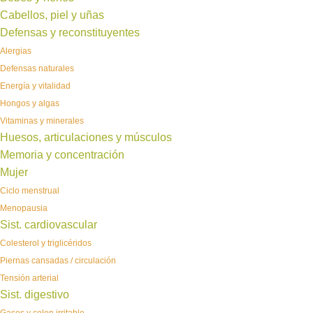
Cabellos, piel y uñas
Defensas y reconstituyentes
Alergias
Defensas naturales
Energía y vitalidad
Hongos y algas
Vitaminas y minerales
Huesos, articulaciones y músculos
Memoria y concentración
Mujer
Ciclo menstrual
Menopausia
Sist. cardiovascular
Colesterol y triglicéridos
Piernas cansadas / circulación
Tensión arterial
Sist. digestivo