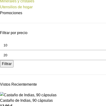
Minerales y cristales
Utensilios de hogar
Promociones
Filtrar por precio
Filtrar
Vistos Recientemente
Castaño de Indias, 90 cápsulas