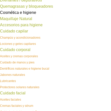
Drenantes / depurativos
Quemagrasas y bloqueadores
Cosmética e higiene
Maquillaje Natural
Accesorios para higiene
Cuidado capilar
Champús y acondicionadores
Lociones y geles capilares
Cuidado corporal
Aceites y cremas corporales
Cuidado de manos y pies
Dentríficos naturales e higiene bucal
Jabones naturales
Lubricantes
Protectores solares naturales
Cuidado facial
Aceites faciales
Cremas faciales y sérum