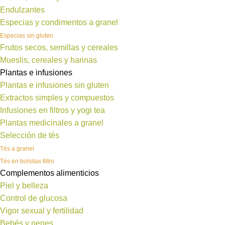
Endulzantes
Especias y condimentos a granel
Especias sin gluten
Frutos secos, semillas y cereales
Mueslis, cereales y harinas
Plantas e infusiones
Plantas e infusiones sin gluten
Extractos simples y compuestos
Infusiones en filtros y yogi tea
Plantas medicinales a granel
Selección de tés
Tés a granel
Tés en bolsitas filtro
Complementos alimenticios
Piel y belleza
Control de glucosa
Vigor sexual y fertilidad
Bebés y nenes