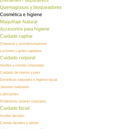
Drenantes / depurativos
Quemagrasas y bloqueadores
Cosmética e higiene
Maquillaje Natural
Accesorios para higiene
Cuidado capilar
Champús y acondicionadores
Lociones y geles capilares
Cuidado corporal
Aceites y cremas corporales
Cuidado de manos y pies
Dentríficos naturales e higiene bucal
Jabones naturales
Lubricantes
Protectores solares naturales
Cuidado facial
Aceites faciales
Cremas faciales y sérum