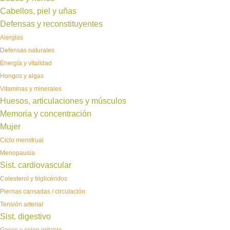
Cabellos, piel y uñas
Defensas y reconstituyentes
Alergias
Defensas naturales
Energía y vitalidad
Hongos y algas
Vitaminas y minerales
Huesos, articulaciones y músculos
Memoria y concentración
Mujer
Ciclo menstrual
Menopausia
Sist. cardiovascular
Colesterol y triglicéridos
Piernas cansadas / circulación
Tensión arterial
Sist. digestivo