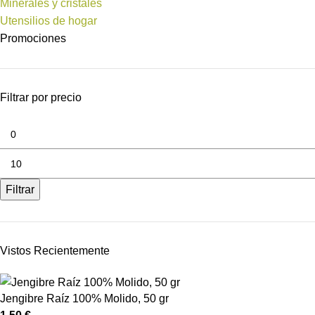
Minerales y cristales
Utensilios de hogar
Promociones
Filtrar por precio
Filtrar
Vistos Recientemente
Jengibre Raíz 100% Molido, 50 gr