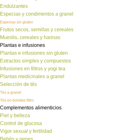
Endulzantes
Especias y condimentos a granel
Especias sin gluten
Frutos secos, semillas y cereales
Mueslis, cereales y harinas
Plantas e infusiones
Plantas e infusiones sin gluten
Extractos simples y compuestos
Infusiones en filtros y yogi tea
Plantas medicinales a granel
Selección de tés
Tés a granel
Tés en bolsitas filtro
Complementos alimenticios
Piel y belleza
Control de glucosa
Vigor sexual y fertilidad
Bebés y nenes