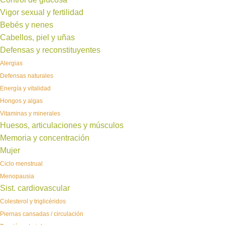
Vigor sexual y fertilidad
Bebés y nenes
Cabellos, piel y uñas
Defensas y reconstituyentes
Alergias
Defensas naturales
Energía y vitalidad
Hongos y algas
Vitaminas y minerales
Huesos, articulaciones y músculos
Memoria y concentración
Mujer
Ciclo menstrual
Menopausia
Sist. cardiovascular
Colesterol y triglicéridos
Piernas cansadas / circulación