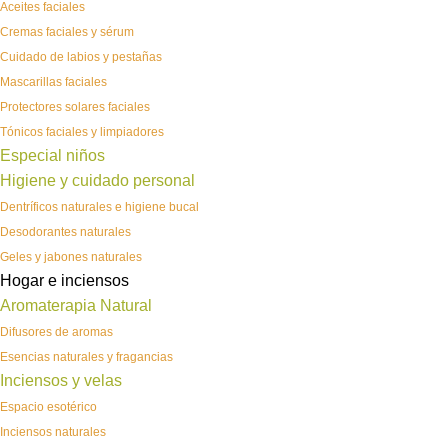
Aceites faciales
Cremas faciales y sérum
Cuidado de labios y pestañas
Mascarillas faciales
Protectores solares faciales
Tónicos faciales y limpiadores
Especial niños
Higiene y cuidado personal
Dentríficos naturales e higiene bucal
Desodorantes naturales
Geles y jabones naturales
Hogar e inciensos
Aromaterapia Natural
Difusores de aromas
Esencias naturales y fragancias
Inciensos y velas
Espacio esotérico
Inciensos naturales