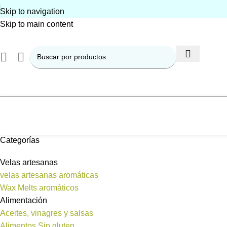
Skip to navigation
Skip to main content
Categorías
Velas artesanas
velas artesanas aromáticas
Wax Melts aromáticos
Alimentación
Aceites, vinagres y salsas
Alimentos Sin gluten