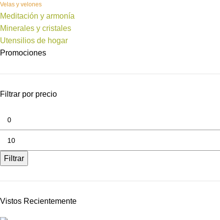
Velas y velones
Meditación y armonía
Minerales y cristales
Utensilios de hogar
Promociones
Filtrar por precio
Filtrar
Vistos Recientemente