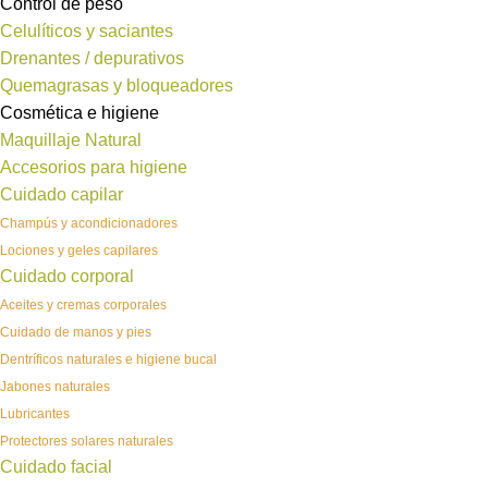
Control de peso
Celulíticos y saciantes
Drenantes / depurativos
Quemagrasas y bloqueadores
Cosmética e higiene
Maquillaje Natural
Accesorios para higiene
Cuidado capilar
Champús y acondicionadores
Lociones y geles capilares
Cuidado corporal
Aceites y cremas corporales
Cuidado de manos y pies
Dentríficos naturales e higiene bucal
Jabones naturales
Lubricantes
Protectores solares naturales
Cuidado facial