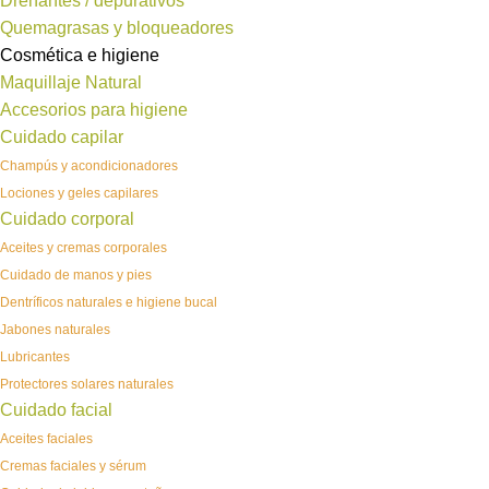
Drenantes / depurativos
Quemagrasas y bloqueadores
Cosmética e higiene
Maquillaje Natural
Accesorios para higiene
Cuidado capilar
Champús y acondicionadores
Lociones y geles capilares
Cuidado corporal
Aceites y cremas corporales
Cuidado de manos y pies
Dentríficos naturales e higiene bucal
Jabones naturales
Lubricantes
Protectores solares naturales
Cuidado facial
Aceites faciales
Cremas faciales y sérum