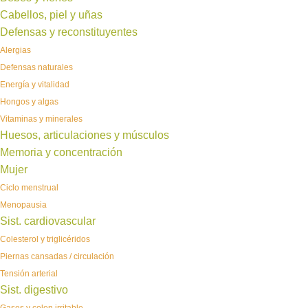
Cabellos, piel y uñas
Defensas y reconstituyentes
Alergias
Defensas naturales
Energía y vitalidad
Hongos y algas
Vitaminas y minerales
Huesos, articulaciones y músculos
Memoria y concentración
Mujer
Ciclo menstrual
Menopausia
Sist. cardiovascular
Colesterol y triglicéridos
Piernas cansadas / circulación
Tensión arterial
Sist. digestivo