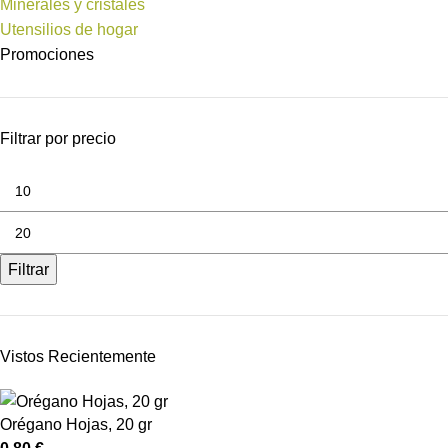
Minerales y cristales
Utensilios de hogar
Promociones
Filtrar por precio
Filtrar
Vistos Recientemente
Orégano Hojas, 20 gr