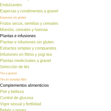
Endulzantes
Especias y condimentos a granel
Especias sin gluten
Frutos secos, semillas y cereales
Mueslis, cereales y harinas
Plantas e infusiones
Plantas e infusiones sin gluten
Extractos simples y compuestos
Infusiones en filtros y yogi tea
Plantas medicinales a granel
Selección de tés
Tés a granel
Tés en bolsitas filtro
Complementos alimenticios
Piel y belleza
Control de glucosa
Vigor sexual y fertilidad
Bebés y nenes