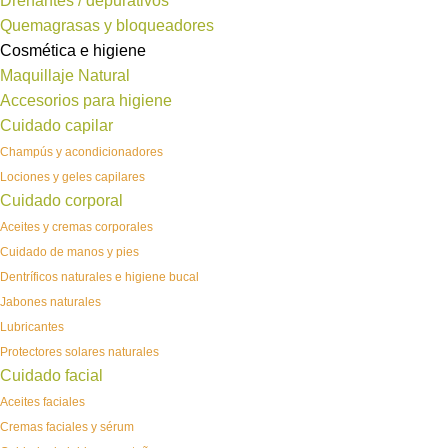
Drenantes / depurativos
Quemagrasas y bloqueadores
Cosmética e higiene
Maquillaje Natural
Accesorios para higiene
Cuidado capilar
Champús y acondicionadores
Lociones y geles capilares
Cuidado corporal
Aceites y cremas corporales
Cuidado de manos y pies
Dentríficos naturales e higiene bucal
Jabones naturales
Lubricantes
Protectores solares naturales
Cuidado facial
Aceites faciales
Cremas faciales y sérum