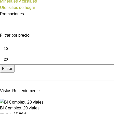
Minerales y cristales
Utensilios de hogar
Promociones
Filtrar por precio
Filtrar
Vistos Recientemente
Bi Complex, 20 viales