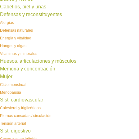
Cabellos, piel y uñas
Defensas y reconstituyentes
Alergias
Defensas naturales
Energía y vitalidad
Hongos y algas
Vitaminas y minerales
Huesos, articulaciones y músculos
Memoria y concentración
Mujer
Ciclo menstrual
Menopausia
Sist. cardiovascular
Colesterol y triglicéridos
Piernas cansadas / circulación
Tensión arterial
Sist. digestivo