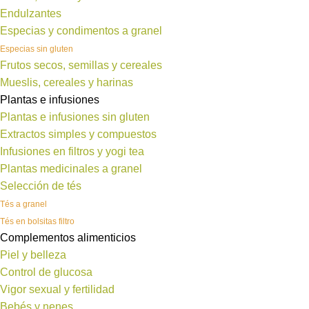
Endulzantes
Especias y condimentos a granel
Especias sin gluten
Frutos secos, semillas y cereales
Mueslis, cereales y harinas
Plantas e infusiones
Plantas e infusiones sin gluten
Extractos simples y compuestos
Infusiones en filtros y yogi tea
Plantas medicinales a granel
Selección de tés
Tés a granel
Tés en bolsitas filtro
Complementos alimenticios
Piel y belleza
Control de glucosa
Vigor sexual y fertilidad
Bebés y nenes