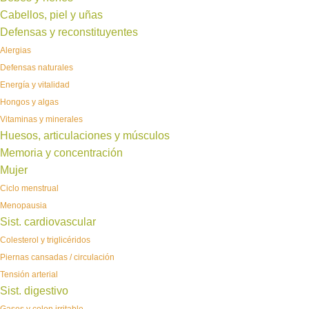
Cabellos, piel y uñas
Defensas y reconstituyentes
Alergias
Defensas naturales
Energía y vitalidad
Hongos y algas
Vitaminas y minerales
Huesos, articulaciones y músculos
Memoria y concentración
Mujer
Ciclo menstrual
Menopausia
Sist. cardiovascular
Colesterol y triglicéridos
Piernas cansadas / circulación
Tensión arterial
Sist. digestivo