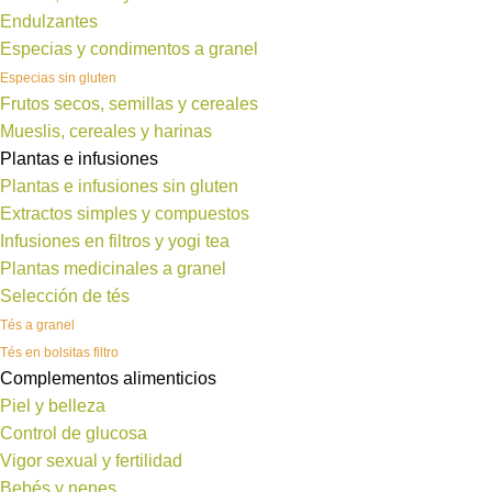
Endulzantes
Especias y condimentos a granel
Especias sin gluten
Frutos secos, semillas y cereales
Mueslis, cereales y harinas
Plantas e infusiones
Plantas e infusiones sin gluten
Extractos simples y compuestos
Infusiones en filtros y yogi tea
Plantas medicinales a granel
Selección de tés
Tés a granel
Tés en bolsitas filtro
Complementos alimenticios
Piel y belleza
Control de glucosa
Vigor sexual y fertilidad
Bebés y nenes