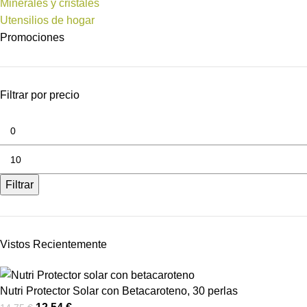
Minerales y cristales
Utensilios de hogar
Promociones
Filtrar por precio
Filtrar
Vistos Recientemente
Nutri Protector Solar con Betacaroteno, 30 perlas