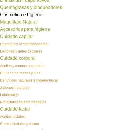
Drenantes / depurativos
Quemagrasas y bloqueadores
Cosmética e higiene
Maquillaje Natural
Accesorios para higiene
Cuidado capilar
Champús y acondicionadores
Lociones y geles capilares
Cuidado corporal
Aceites y cremas corporales
Cuidado de manos y pies
Dentríficos naturales e higiene bucal
Jabones naturales
Lubricantes
Protectores solares naturales
Cuidado facial
Aceites faciales
Cremas faciales y sérum