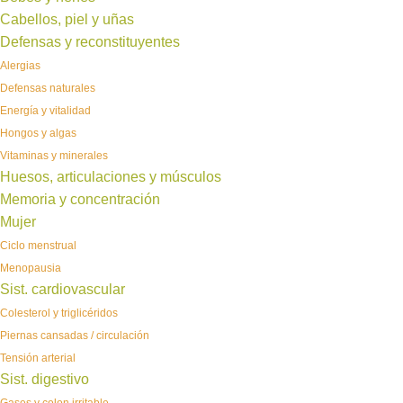
Cabellos, piel y uñas
Defensas y reconstituyentes
Alergias
Defensas naturales
Energía y vitalidad
Hongos y algas
Vitaminas y minerales
Huesos, articulaciones y músculos
Memoria y concentración
Mujer
Ciclo menstrual
Menopausia
Sist. cardiovascular
Colesterol y triglicéridos
Piernas cansadas / circulación
Tensión arterial
Sist. digestivo