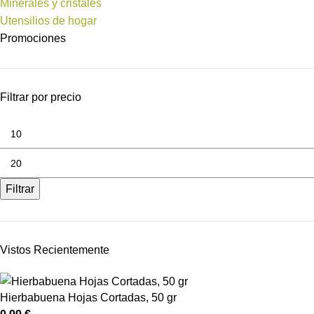
Minerales y cristales
Utensilios de hogar
Promociones
Filtrar por precio
Filtrar
Vistos Recientemente
Hierbabuena Hojas Cortadas, 50 gr