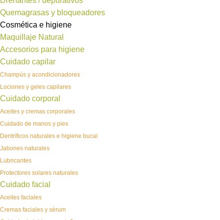
Drenantes / depurativos
Quemagrasas y bloqueadores
Cosmética e higiene
Maquillaje Natural
Accesorios para higiene
Cuidado capilar
Champús y acondicionadores
Lociones y geles capilares
Cuidado corporal
Aceites y cremas corporales
Cuidado de manos y pies
Dentríficos naturales e higiene bucal
Jabones naturales
Lubricantes
Protectores solares naturales
Cuidado facial
Aceites faciales
Cremas faciales y sérum