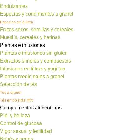
Endulzantes
Especias y condimentos a granel
Especias sin gluten
Frutos secos, semillas y cereales
Mueslis, cereales y harinas
Plantas e infusiones
Plantas e infusiones sin gluten
Extractos simples y compuestos
Infusiones en filtros y yogi tea
Plantas medicinales a granel
Selección de tés
Tés a granel
Tés en bolsitas filtro
Complementos alimenticios
Piel y belleza
Control de glucosa
Vigor sexual y fertilidad
Bebés y nenes