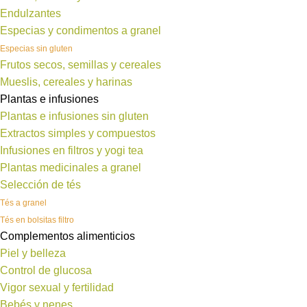
Endulzantes
Especias y condimentos a granel
Especias sin gluten
Frutos secos, semillas y cereales
Mueslis, cereales y harinas
Plantas e infusiones
Plantas e infusiones sin gluten
Extractos simples y compuestos
Infusiones en filtros y yogi tea
Plantas medicinales a granel
Selección de tés
Tés a granel
Tés en bolsitas filtro
Complementos alimenticios
Piel y belleza
Control de glucosa
Vigor sexual y fertilidad
Bebés y nenes