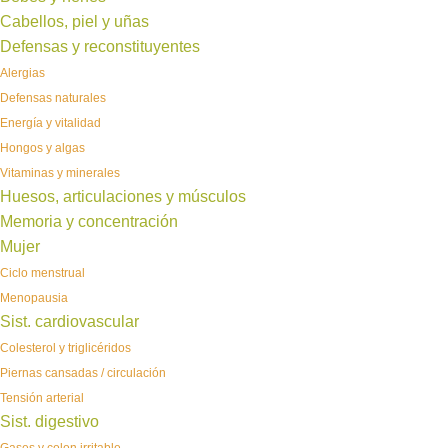
Cabellos, piel y uñas
Defensas y reconstituyentes
Alergias
Defensas naturales
Energía y vitalidad
Hongos y algas
Vitaminas y minerales
Huesos, articulaciones y músculos
Memoria y concentración
Mujer
Ciclo menstrual
Menopausia
Sist. cardiovascular
Colesterol y triglicéridos
Piernas cansadas / circulación
Tensión arterial
Sist. digestivo