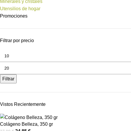
Minerales y cristales
Utensilios de hogar
Promociones
Filtrar por precio
Filtrar
Vistos Recientemente
Colágeno Belleza, 350 gr