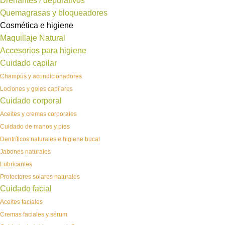
Drenantes / depurativos
Quemagrasas y bloqueadores
Cosmética e higiene
Maquillaje Natural
Accesorios para higiene
Cuidado capilar
Champús y acondicionadores
Lociones y geles capilares
Cuidado corporal
Aceites y cremas corporales
Cuidado de manos y pies
Dentríficos naturales e higiene bucal
Jabones naturales
Lubricantes
Protectores solares naturales
Cuidado facial
Aceites faciales
Cremas faciales y sérum