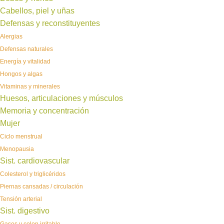
Cabellos, piel y uñas
Defensas y reconstituyentes
Alergias
Defensas naturales
Energía y vitalidad
Hongos y algas
Vitaminas y minerales
Huesos, articulaciones y músculos
Memoria y concentración
Mujer
Ciclo menstrual
Menopausia
Sist. cardiovascular
Colesterol y triglicéridos
Piernas cansadas / circulación
Tensión arterial
Sist. digestivo