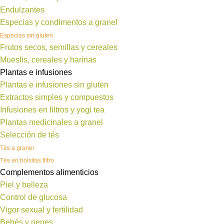
Endulzantes
Especias y condimentos a granel
Especias sin gluten
Frutos secos, semillas y cereales
Mueslis, cereales y harinas
Plantas e infusiones
Plantas e infusiones sin gluten
Extractos simples y compuestos
Infusiones en filtros y yogi tea
Plantas medicinales a granel
Selección de tés
Tés a granel
Tés en bolsitas filtro
Complementos alimenticios
Piel y belleza
Control de glucosa
Vigor sexual y fertilidad
Bebés y nenes