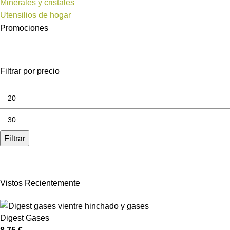
Minerales y cristales
Utensilios de hogar
Promociones
Filtrar por precio
Filtrar
Vistos Recientemente
Digest Gases