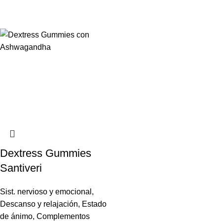
Dextress Gummies
Santiveri
Sist. nervioso y emocional
,
Descanso y relajación
,
Estado
de ánimo
,
Complementos