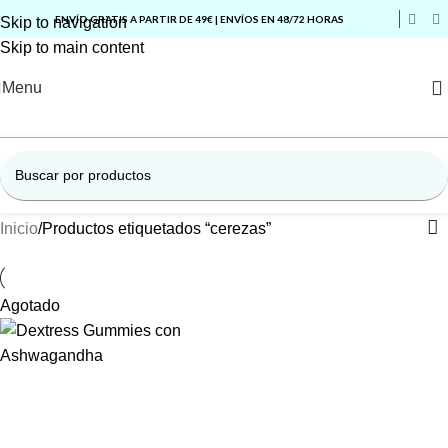
ENVÍO GRATIS A PARTIR DE 49€ | ENVÍOS EN 48/72 HORAS
Skip to navigation
Skip to main content
Menu
Inicio
Productos etiquetados “cerezas”
Agotado