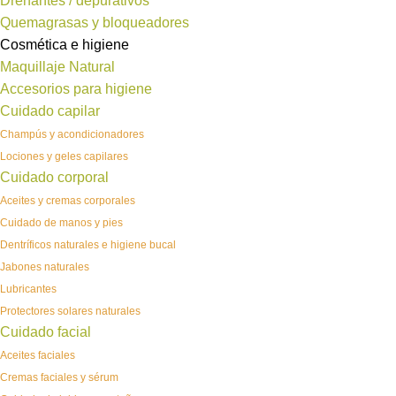
Drenantes / depurativos
Quemagrasas y bloqueadores
Cosmética e higiene
Maquillaje Natural
Accesorios para higiene
Cuidado capilar
Champús y acondicionadores
Lociones y geles capilares
Cuidado corporal
Aceites y cremas corporales
Cuidado de manos y pies
Dentríficos naturales e higiene bucal
Jabones naturales
Lubricantes
Protectores solares naturales
Cuidado facial
Aceites faciales
Cremas faciales y sérum