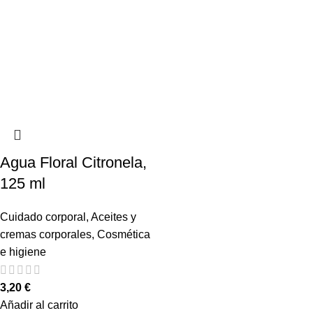
Agua Floral Citronela,
125 ml
Cuidado corporal
,
Aceites y
cremas corporales
,
Cosmética
e higiene
3,20
€
Añadir al carrito