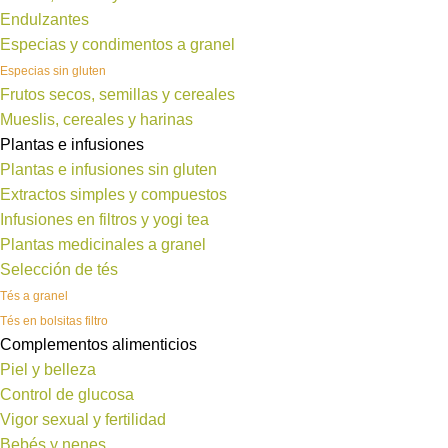
Endulzantes
Especias y condimentos a granel
Especias sin gluten
Frutos secos, semillas y cereales
Mueslis, cereales y harinas
Plantas e infusiones
Plantas e infusiones sin gluten
Extractos simples y compuestos
Infusiones en filtros y yogi tea
Plantas medicinales a granel
Selección de tés
Tés a granel
Tés en bolsitas filtro
Complementos alimenticios
Piel y belleza
Control de glucosa
Vigor sexual y fertilidad
Bebés y nenes