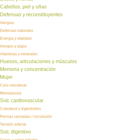
Cabellos, piel y uñas
Defensas y reconstituyentes
Alergias
Defensas naturales
Energía y vitalidad
Hongos y algas
Vitaminas y minerales
Huesos, articulaciones y músculos
Memoria y concentración
Mujer
Ciclo menstrual
Menopausia
Sist. cardiovascular
Colesterol y triglicéridos
Piernas cansadas / circulación
Tensión arterial
Sist. digestivo