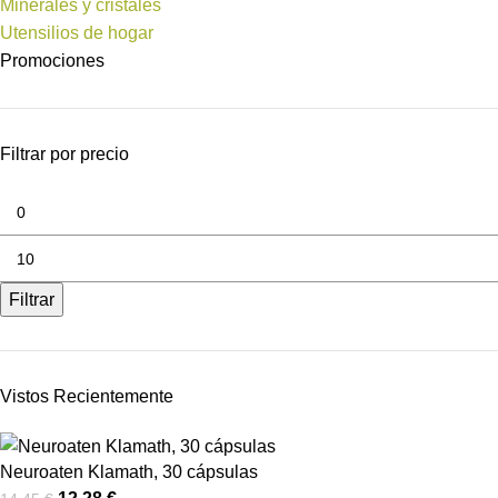
Minerales y cristales
Utensilios de hogar
Promociones
Filtrar por precio
Filtrar
Vistos Recientemente
Neuroaten Klamath, 30 cápsulas