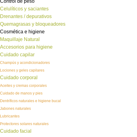
Control de peso
Celulíticos y saciantes
Drenantes / depurativos
Quemagrasas y bloqueadores
Cosmética e higiene
Maquillaje Natural
Accesorios para higiene
Cuidado capilar
Champús y acondicionadores
Lociones y geles capilares
Cuidado corporal
Aceites y cremas corporales
Cuidado de manos y pies
Dentríficos naturales e higiene bucal
Jabones naturales
Lubricantes
Protectores solares naturales
Cuidado facial