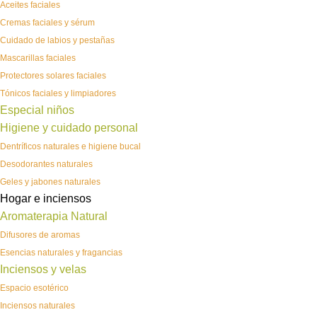
Aceites faciales
Cremas faciales y sérum
Cuidado de labios y pestañas
Mascarillas faciales
Protectores solares faciales
Tónicos faciales y limpiadores
Especial niños
Higiene y cuidado personal
Dentríficos naturales e higiene bucal
Desodorantes naturales
Geles y jabones naturales
Hogar e inciensos
Aromaterapia Natural
Difusores de aromas
Esencias naturales y fragancias
Inciensos y velas
Espacio esotérico
Inciensos naturales