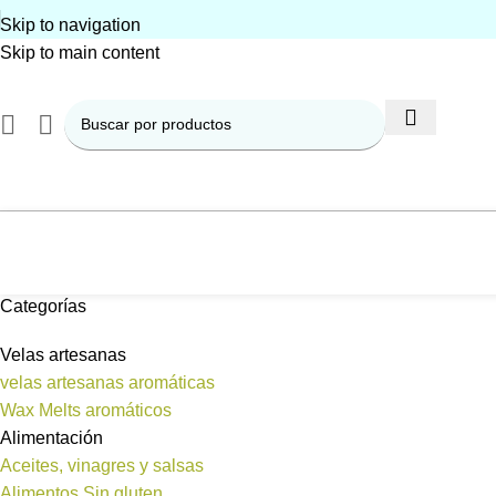
Skip to navigation
Skip to main content
Categorías
Velas artesanas
velas artesanas aromáticas
Wax Melts aromáticos
Alimentación
Aceites, vinagres y salsas
Alimentos Sin gluten