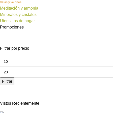
Velas y velones
Meditación y armonía
Minerales y cristales
Utensilios de hogar
Promociones
Filtrar por precio
Filtrar
Vistos Recientemente