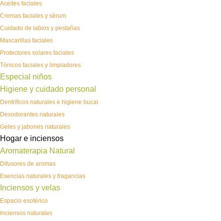
Aceites faciales
Cremas faciales y sérum
Cuidado de labios y pestañas
Mascarillas faciales
Protectores solares faciales
Tónicos faciales y limpiadores
Especial niños
Higiene y cuidado personal
Dentríficos naturales e higiene bucal
Desodorantes naturales
Geles y jabones naturales
Hogar e inciensos
Aromaterapia Natural
Difusores de aromas
Esencias naturales y fragancias
Inciensos y velas
Espacio esotérico
Inciensos naturales