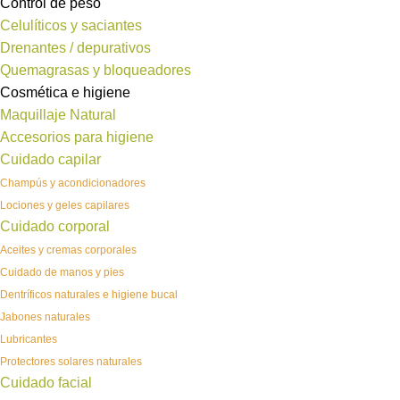
Control de peso
Celulíticos y saciantes
Drenantes / depurativos
Quemagrasas y bloqueadores
Cosmética e higiene
Maquillaje Natural
Accesorios para higiene
Cuidado capilar
Champús y acondicionadores
Lociones y geles capilares
Cuidado corporal
Aceites y cremas corporales
Cuidado de manos y pies
Dentríficos naturales e higiene bucal
Jabones naturales
Lubricantes
Protectores solares naturales
Cuidado facial