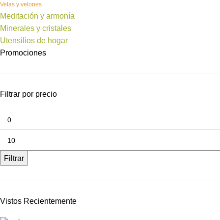
Velas y velones
Meditación y armonía
Minerales y cristales
Utensilios de hogar
Promociones
Filtrar por precio
Filtrar
Vistos Recientemente