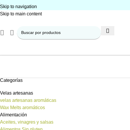
Skip to navigation
Skip to main content
Categorías
Velas artesanas
velas artesanas aromáticas
Wax Melts aromáticos
Alimentación
Aceites, vinagres y salsas
Alimentos Sin gluten