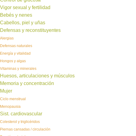
Vigor sexual y fertilidad
Bebés y nenes
Cabellos, piel y uñas
Defensas y reconstituyentes
Alergias
Defensas naturales
Energía y vitalidad
Hongos y algas
Vitaminas y minerales
Huesos, articulaciones y músculos
Memoria y concentración
Mujer
Ciclo menstrual
Menopausia
Sist. cardiovascular
Colesterol y triglicéridos
Piernas cansadas / circulación