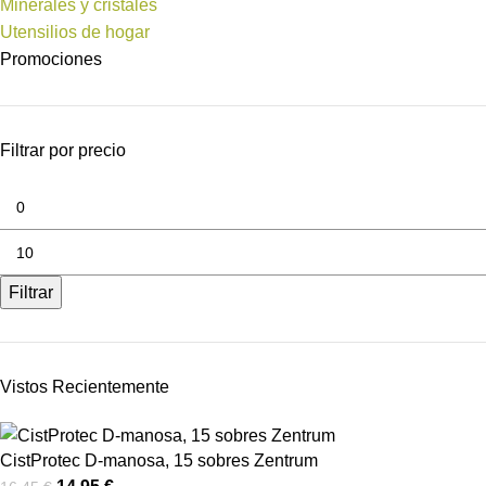
Minerales y cristales
Utensilios de hogar
Promociones
Filtrar por precio
Filtrar
Vistos Recientemente
CistProtec D-manosa, 15 sobres Zentrum