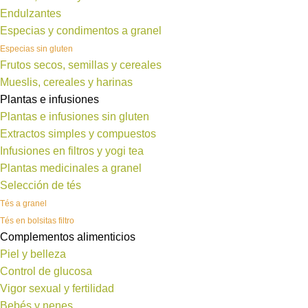
Endulzantes
Especias y condimentos a granel
Especias sin gluten
Frutos secos, semillas y cereales
Mueslis, cereales y harinas
Plantas e infusiones
Plantas e infusiones sin gluten
Extractos simples y compuestos
Infusiones en filtros y yogi tea
Plantas medicinales a granel
Selección de tés
Tés a granel
Tés en bolsitas filtro
Complementos alimenticios
Piel y belleza
Control de glucosa
Vigor sexual y fertilidad
Bebés y nenes