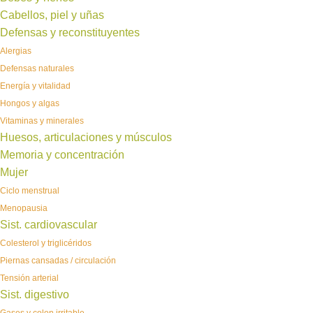
Cabellos, piel y uñas
Defensas y reconstituyentes
Alergias
Defensas naturales
Energía y vitalidad
Hongos y algas
Vitaminas y minerales
Huesos, articulaciones y músculos
Memoria y concentración
Mujer
Ciclo menstrual
Menopausia
Sist. cardiovascular
Colesterol y triglicéridos
Piernas cansadas / circulación
Tensión arterial
Sist. digestivo