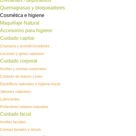
Drenantes / depurativos
Quemagrasas y bloqueadores
Cosmética e higiene
Maquillaje Natural
Accesorios para higiene
Cuidado capilar
Champús y acondicionadores
Lociones y geles capilares
Cuidado corporal
Aceites y cremas corporales
Cuidado de manos y pies
Dentríficos naturales e higiene bucal
Jabones naturales
Lubricantes
Protectores solares naturales
Cuidado facial
Aceites faciales
Cremas faciales y sérum