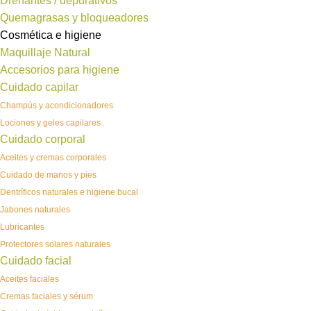
Drenantes / depurativos
Quemagrasas y bloqueadores
Cosmética e higiene
Maquillaje Natural
Accesorios para higiene
Cuidado capilar
Champús y acondicionadores
Lociones y geles capilares
Cuidado corporal
Aceites y cremas corporales
Cuidado de manos y pies
Dentríficos naturales e higiene bucal
Jabones naturales
Lubricantes
Protectores solares naturales
Cuidado facial
Aceites faciales
Cremas faciales y sérum