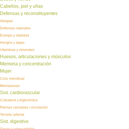
Cabellos, piel y uñas
Defensas y reconstituyentes
Alergias
Defensas naturales
Energía y vitalidad
Hongos y algas
Vitaminas y minerales
Huesos, articulaciones y músculos
Memoria y concentración
Mujer
Ciclo menstrual
Menopausia
Sist. cardiovascular
Colesterol y triglicéridos
Piernas cansadas / circulación
Tensión arterial
Sist. digestivo