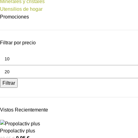
Minerales y cristales
Utensilios de hogar
Promociones
Filtrar por precio
Filtrar
Vistos Recientemente
Propolactiv plus