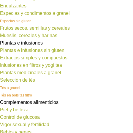
Endulzantes
Especias y condimentos a granel
Especias sin gluten
Frutos secos, semillas y cereales
Mueslis, cereales y harinas
Plantas e infusiones
Plantas e infusiones sin gluten
Extractos simples y compuestos
Infusiones en filtros y yogi tea
Plantas medicinales a granel
Selección de tés
Tés a granel
Tés en bolsitas filtro
Complementos alimenticios
Piel y belleza
Control de glucosa
Vigor sexual y fertilidad
Bebés y nenes