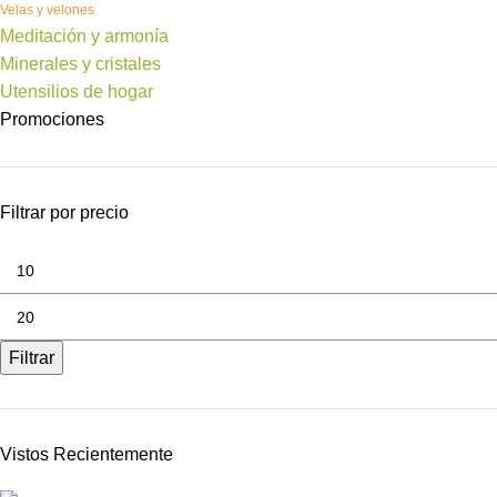
Velas y velones
Meditación y armonía
Minerales y cristales
Utensilios de hogar
Promociones
Filtrar por precio
Filtrar
Vistos Recientemente