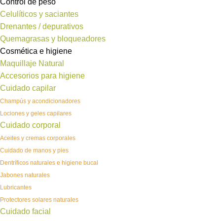
Control de peso
Celulíticos y saciantes
Drenantes / depurativos
Quemagrasas y bloqueadores
Cosmética e higiene
Maquillaje Natural
Accesorios para higiene
Cuidado capilar
Champús y acondicionadores
Lociones y geles capilares
Cuidado corporal
Aceites y cremas corporales
Cuidado de manos y pies
Dentríficos naturales e higiene bucal
Jabones naturales
Lubricantes
Protectores solares naturales
Cuidado facial