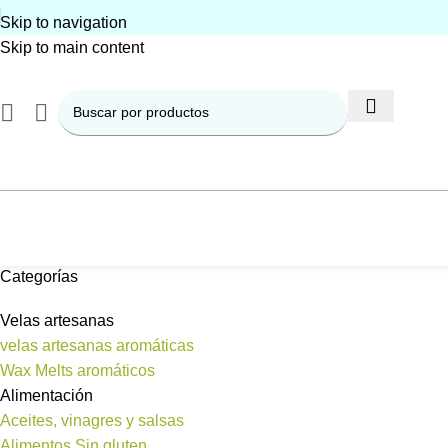
Skip to navigation
Skip to main content
Categorías
Velas artesanas
velas artesanas aromáticas
Wax Melts aromáticos
Alimentación
Aceites, vinagres y salsas
Alimentos Sin gluten