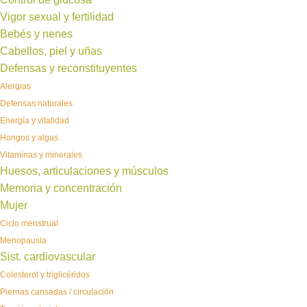
Vigor sexual y fertilidad
Bebés y nenes
Cabellos, piel y uñas
Defensas y reconstituyentes
Alergias
Defensas naturales
Energía y vitalidad
Hongos y algas
Vitaminas y minerales
Huesos, articulaciones y músculos
Memoria y concentración
Mujer
Ciclo menstrual
Menopausia
Sist. cardiovascular
Colesterol y triglicéridos
Piernas cansadas / circulación