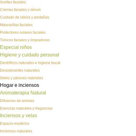
Aceites faciales
Cremas faciales y sérum
Cuidado de labios y pestañas
Mascarillas faciales
Protectores solares faciales
Tónicos faciales y limpiadores
Especial niños
Higiene y cuidado personal
Dentríficos naturales e higiene bucal
Desodorantes naturales
Geles y jabones naturales
Hogar e inciensos
Aromaterapia Natural
Difusores de aromas
Esencias naturales y fragancias
Inciensos y velas
Espacio esotérico
Inciensos naturales