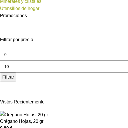
Minerales y cristales
Utensilios de hogar
Promociones
Filtrar por precio
Filtrar
Vistos Recientemente
Orégano Hojas, 20 gr