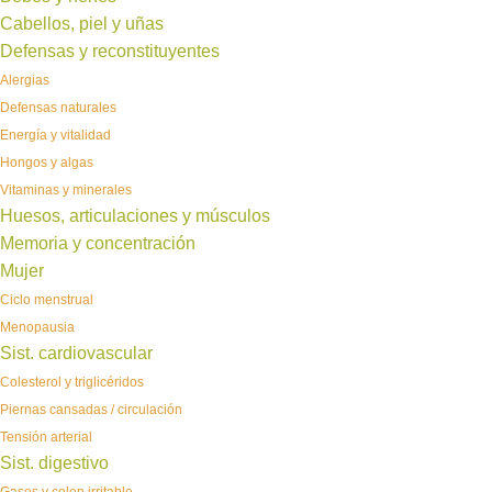
Cabellos, piel y uñas
Defensas y reconstituyentes
Alergias
Defensas naturales
Energía y vitalidad
Hongos y algas
Vitaminas y minerales
Huesos, articulaciones y músculos
Memoria y concentración
Mujer
Ciclo menstrual
Menopausia
Sist. cardiovascular
Colesterol y triglicéridos
Piernas cansadas / circulación
Tensión arterial
Sist. digestivo