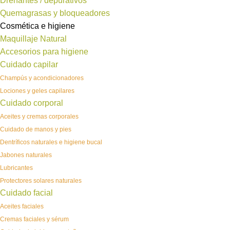
Drenantes / depurativos
Quemagrasas y bloqueadores
Cosmética e higiene
Maquillaje Natural
Accesorios para higiene
Cuidado capilar
Champús y acondicionadores
Lociones y geles capilares
Cuidado corporal
Aceites y cremas corporales
Cuidado de manos y pies
Dentríficos naturales e higiene bucal
Jabones naturales
Lubricantes
Protectores solares naturales
Cuidado facial
Aceites faciales
Cremas faciales y sérum