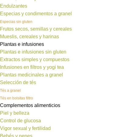
Endulzantes
Especias y condimentos a granel
Especias sin gluten
Frutos secos, semillas y cereales
Mueslis, cereales y harinas
Plantas e infusiones
Plantas e infusiones sin gluten
Extractos simples y compuestos
Infusiones en filtros y yogi tea
Plantas medicinales a granel
Selección de tés
Tés a granel
Tés en bolsitas filtro
Complementos alimenticios
Piel y belleza
Control de glucosa
Vigor sexual y fertilidad
Bebés y nenes