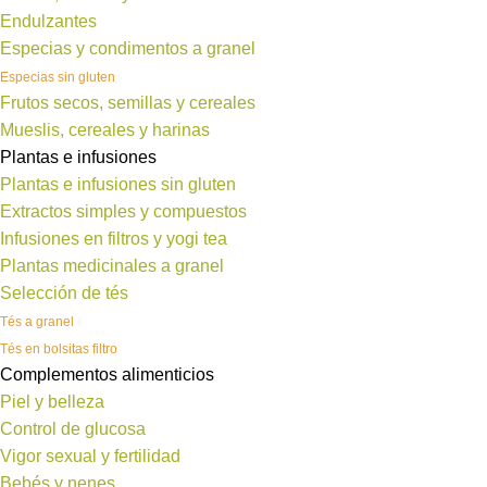
Endulzantes
Especias y condimentos a granel
Especias sin gluten
Frutos secos, semillas y cereales
Mueslis, cereales y harinas
Plantas e infusiones
Plantas e infusiones sin gluten
Extractos simples y compuestos
Infusiones en filtros y yogi tea
Plantas medicinales a granel
Selección de tés
Tés a granel
Tés en bolsitas filtro
Complementos alimenticios
Piel y belleza
Control de glucosa
Vigor sexual y fertilidad
Bebés y nenes