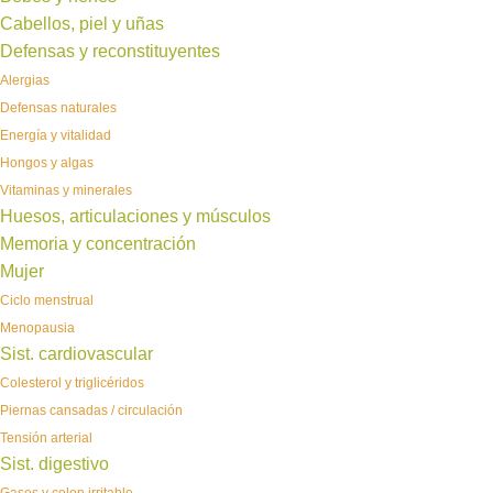
Cabellos, piel y uñas
Defensas y reconstituyentes
Alergias
Defensas naturales
Energía y vitalidad
Hongos y algas
Vitaminas y minerales
Huesos, articulaciones y músculos
Memoria y concentración
Mujer
Ciclo menstrual
Menopausia
Sist. cardiovascular
Colesterol y triglicéridos
Piernas cansadas / circulación
Tensión arterial
Sist. digestivo