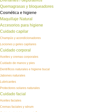
Drenantes / depurativos
Quemagrasas y bloqueadores
Cosmética e higiene
Maquillaje Natural
Accesorios para higiene
Cuidado capilar
Champús y acondicionadores
Lociones y geles capilares
Cuidado corporal
Aceites y cremas corporales
Cuidado de manos y pies
Dentríficos naturales e higiene bucal
Jabones naturales
Lubricantes
Protectores solares naturales
Cuidado facial
Aceites faciales
Cremas faciales y sérum