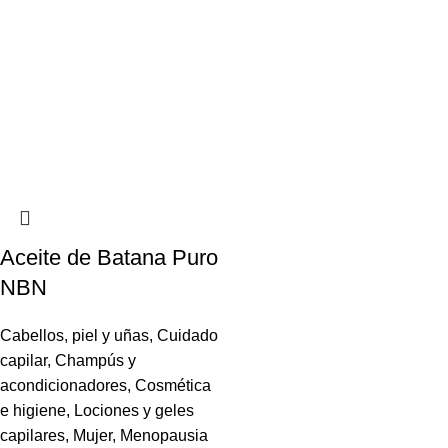
Aceite de Batana Puro
NBN
Cabellos, piel y uñas
,
Cuidado
capilar
,
Champús y
acondicionadores
,
Cosmética
e higiene
,
Lociones y geles
capilares
,
Mujer
,
Menopausia