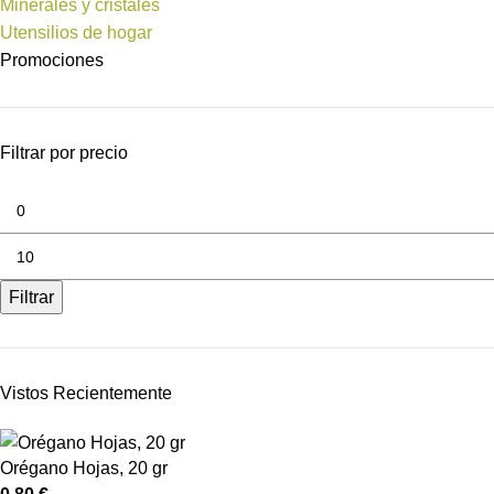
Minerales y cristales
Utensilios de hogar
Promociones
Filtrar por precio
Filtrar
Vistos Recientemente
Orégano Hojas, 20 gr