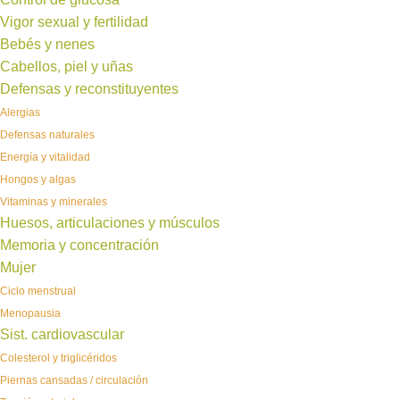
Vigor sexual y fertilidad
Bebés y nenes
Cabellos, piel y uñas
Defensas y reconstituyentes
Alergias
Defensas naturales
Energía y vitalidad
Hongos y algas
Vitaminas y minerales
Huesos, articulaciones y músculos
Memoria y concentración
Mujer
Ciclo menstrual
Menopausia
Sist. cardiovascular
Colesterol y triglicéridos
Piernas cansadas / circulación