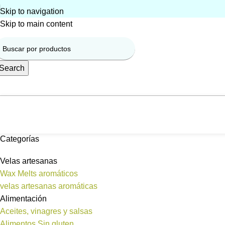
Skip to navigation
Skip to main content
Search
Categorías
Velas artesanas
Wax Melts aromáticos
velas artesanas aromáticas
Alimentación
Aceites, vinagres y salsas
Alimentos Sin gluten