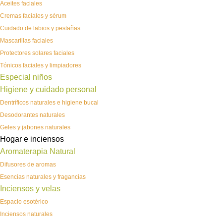
Aceites faciales
Cremas faciales y sérum
Cuidado de labios y pestañas
Mascarillas faciales
Protectores solares faciales
Tónicos faciales y limpiadores
Especial niños
Higiene y cuidado personal
Dentríficos naturales e higiene bucal
Desodorantes naturales
Geles y jabones naturales
Hogar e inciensos
Aromaterapia Natural
Difusores de aromas
Esencias naturales y fragancias
Inciensos y velas
Espacio esotérico
Inciensos naturales