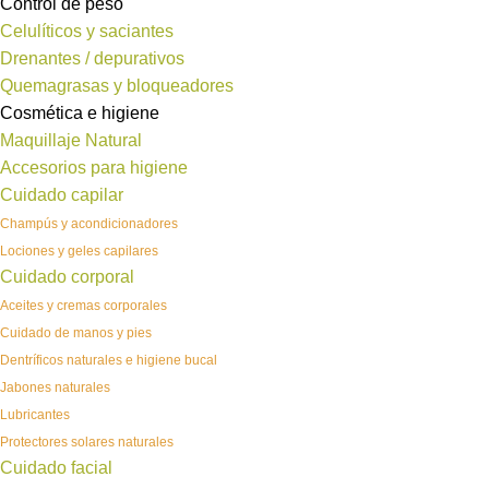
Control de peso
Celulíticos y saciantes
Drenantes / depurativos
Quemagrasas y bloqueadores
Cosmética e higiene
Maquillaje Natural
Accesorios para higiene
Cuidado capilar
Champús y acondicionadores
Lociones y geles capilares
Cuidado corporal
Aceites y cremas corporales
Cuidado de manos y pies
Dentríficos naturales e higiene bucal
Jabones naturales
Lubricantes
Protectores solares naturales
Cuidado facial