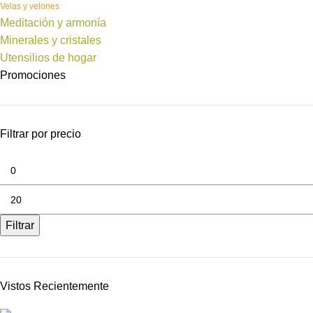
Velas y velones
Meditación y armonía
Minerales y cristales
Utensilios de hogar
Promociones
Filtrar por precio
Filtrar
Vistos Recientemente