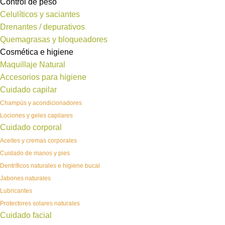
Control de peso
Celulíticos y saciantes
Drenantes / depurativos
Quemagrasas y bloqueadores
Cosmética e higiene
Maquillaje Natural
Accesorios para higiene
Cuidado capilar
Champús y acondicionadores
Lociones y geles capilares
Cuidado corporal
Aceites y cremas corporales
Cuidado de manos y pies
Dentríficos naturales e higiene bucal
Jabones naturales
Lubricantes
Protectores solares naturales
Cuidado facial