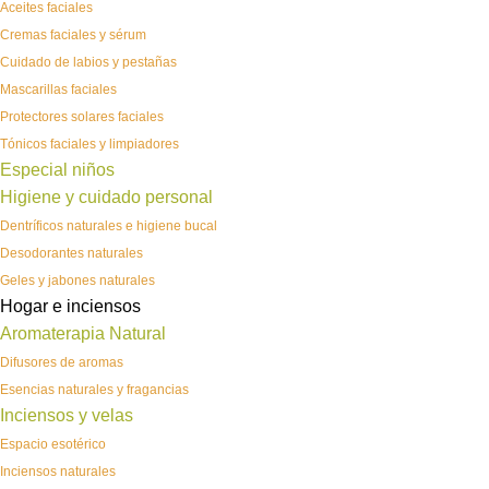
Aceites faciales
Cremas faciales y sérum
Cuidado de labios y pestañas
Mascarillas faciales
Protectores solares faciales
Tónicos faciales y limpiadores
Especial niños
Higiene y cuidado personal
Dentríficos naturales e higiene bucal
Desodorantes naturales
Geles y jabones naturales
Hogar e inciensos
Aromaterapia Natural
Difusores de aromas
Esencias naturales y fragancias
Inciensos y velas
Espacio esotérico
Inciensos naturales