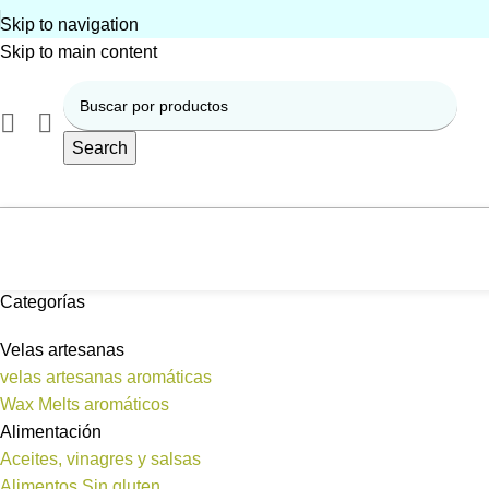
Skip to navigation
Skip to main content
Search
Categorías
Velas artesanas
velas artesanas aromáticas
Wax Melts aromáticos
Alimentación
Aceites, vinagres y salsas
Alimentos Sin gluten