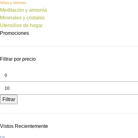
Velas y velones
Meditación y armonía
Minerales y cristales
Utensilios de hogar
Promociones
Filtrar por precio
Filtrar
Vistos Recientemente