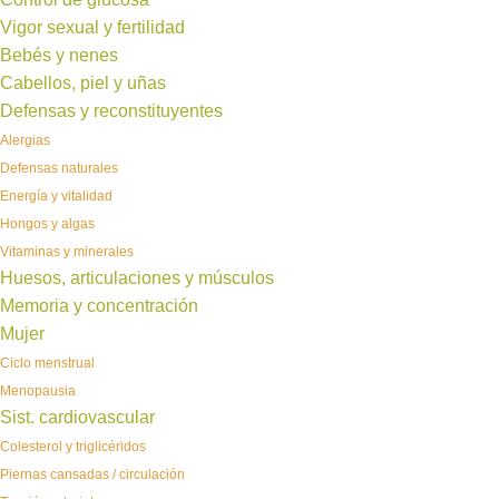
Vigor sexual y fertilidad
Bebés y nenes
Cabellos, piel y uñas
Defensas y reconstituyentes
Alergias
Defensas naturales
Energía y vitalidad
Hongos y algas
Vitaminas y minerales
Huesos, articulaciones y músculos
Memoria y concentración
Mujer
Ciclo menstrual
Menopausia
Sist. cardiovascular
Colesterol y triglicéridos
Piernas cansadas / circulación