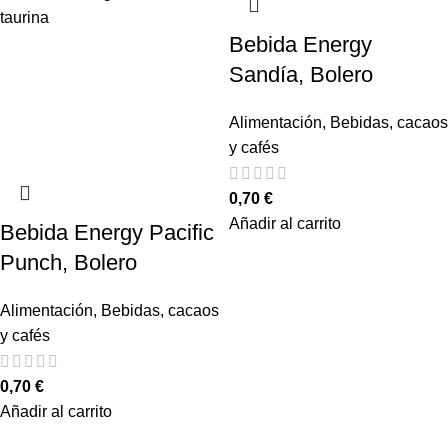
Bebida Energy
Sandía, Bolero
Alimentación
,
Bebidas, cacaos
y cafés
0,70
€
Añadir al carrito
Bebida Energy Pacific
Punch, Bolero
Alimentación
,
Bebidas, cacaos
y cafés
0,70
€
Añadir al carrito