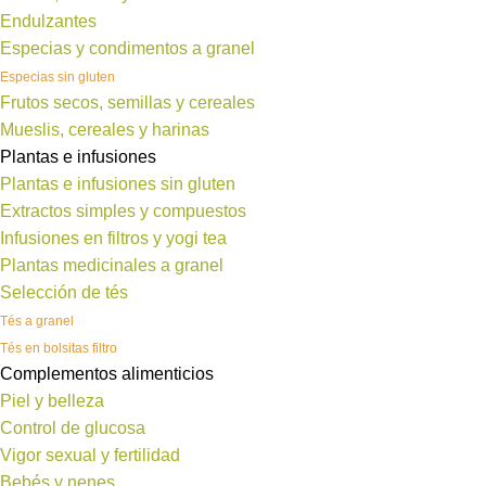
Endulzantes
Especias y condimentos a granel
Especias sin gluten
Frutos secos, semillas y cereales
Mueslis, cereales y harinas
Plantas e infusiones
Plantas e infusiones sin gluten
Extractos simples y compuestos
Infusiones en filtros y yogi tea
Plantas medicinales a granel
Selección de tés
Tés a granel
Tés en bolsitas filtro
Complementos alimenticios
Piel y belleza
Control de glucosa
Vigor sexual y fertilidad
Bebés y nenes