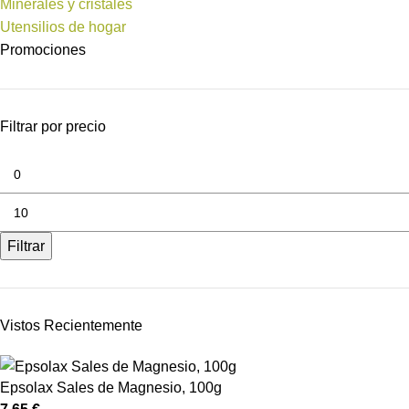
Minerales y cristales
Utensilios de hogar
Promociones
Filtrar por precio
Filtrar
Vistos Recientemente
Epsolax Sales de Magnesio, 100g