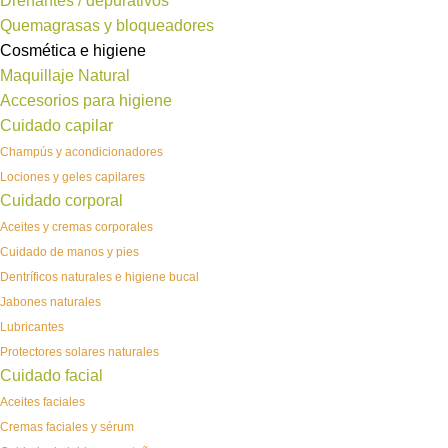
Drenantes / depurativos
Quemagrasas y bloqueadores
Cosmética e higiene
Maquillaje Natural
Accesorios para higiene
Cuidado capilar
Champús y acondicionadores
Lociones y geles capilares
Cuidado corporal
Aceites y cremas corporales
Cuidado de manos y pies
Dentríficos naturales e higiene bucal
Jabones naturales
Lubricantes
Protectores solares naturales
Cuidado facial
Aceites faciales
Cremas faciales y sérum