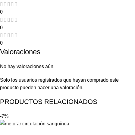
0
0
0
Valoraciones
No hay valoraciones aún.
Solo los usuarios registrados que hayan comprado este
producto pueden hacer una valoración.
PRODUCTOS RELACIONADOS
-7%