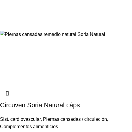
Circuven Soria Natural cáps
Sist. cardiovascular
,
Piernas cansadas / circulación
,
Complementos alimenticios