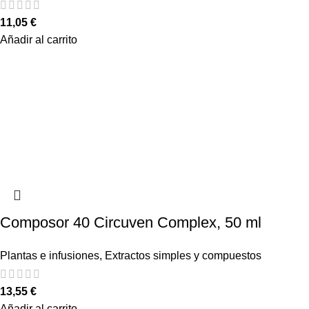
11,05
€
Añadir al carrito
Composor 40 Circuven Complex, 50 ml
Plantas e infusiones
,
Extractos simples y compuestos
13,55
€
Añadir al carrito