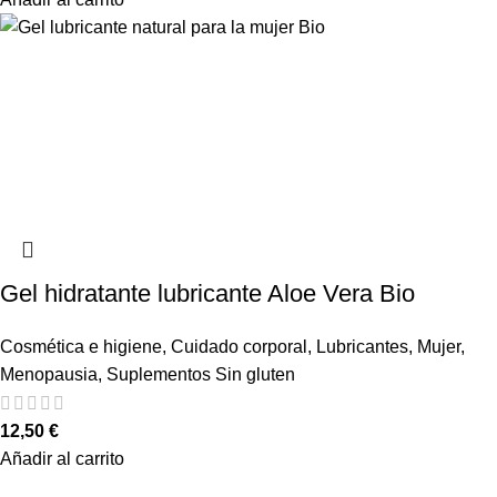
Gel hidratante lubricante Aloe Vera Bio
Cosmética e higiene
,
Cuidado corporal
,
Lubricantes
,
Mujer
,
Menopausia
,
Suplementos Sin gluten
12,50
€
Añadir al carrito