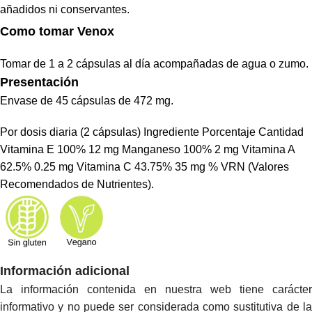
añadidos ni conservantes.
Como tomar Venox
Tomar de 1 a 2 cápsulas al día acompañadas de agua o zumo.
Presentación
Envase de 45 cápsulas de 472 mg.
Por dosis diaria (2 cápsulas) Ingrediente Porcentaje Cantidad
Vitamina E 100% 12 mg Manganeso 100% 2 mg Vitamina A
62.5% 0.25 mg Vitamina C 43.75% 35 mg % VRN (Valores
Recomendados de Nutrientes).
Información adicional
La inform
ación contenida en nuestra web tiene carácter
informativo y no puede ser considerada como sustitutiva de la