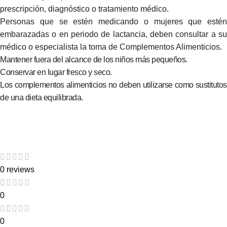
prescripción, diagnóstico o tratamiento médico.
Personas que se estén medicando o mujeres que estén
embarazadas o en periodo de lactancia, deben consultar a su
médico o especialista la toma de Complementos Alimenticios.
Mantener fuera del alcance de los niños más pequeños.
Conservar en lugar fresco y seco.
Los complementos alimenticios no deben utilizarse como sustitutos
de una dieta equilibrada.
0 reviews
0
0