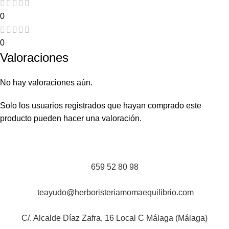
0
0
Valoraciones
No hay valoraciones aún.
Solo los usuarios registrados que hayan comprado este
producto pueden hacer una valoración.
659 52 80 98
teayudo@herboristeriamomaequilibrio.com
C/. Alcalde Díaz Zafra, 16 Local C Málaga (Málaga)