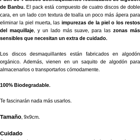
de Banbu.
El pack está compuesto de cuatro discos de dobl
cara, en un lado con textura de toalla un poco más ápera para
eliminar la piel muerta, las
impurezas de la piel o los resto
del maquillaje
, y un lado más suave, para las
zonas má
sensibles que necesitan un extra de cuidado.
Los discos desmaquillantes están fabricados en algodón
orgánico. Además, vienen en un saquito de algodón para
almacenarlos o transportarlos cómodamente.
100% Biodegradable.
Te fascinarán nada más usarlos.
Tamaño
, 9x9cm.
Cuidado