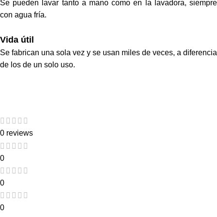
Se pueden lavar tanto a mano como en la lavadora, siempre
con agua fría.
Vida útil
Se fabrican una sola vez y se usan miles de veces, a diferencia
de los de un solo uso.
0 reviews
0
0
0