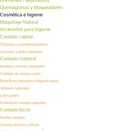
Drenantes / depurativos
Quemagrasas y bloqueadores
Cosmética e higiene
Maquillaje Natural
Accesorios para higiene
Cuidado capilar
Champús y acondicionadores
Lociones y geles capilares
Cuidado corporal
Aceites y cremas corporales
Cuidado de manos y pies
Dentríficos naturales e higiene bucal
Jabones naturales
Lubricantes
Protectores solares naturales
Cuidado facial
Aceites faciales
Cremas faciales y sérum