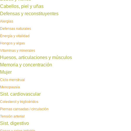
Cabellos, piel y uñas
Defensas y reconstituyentes
Alergias
Defensas naturales
Energía y vitalidad
Hongos y algas
Vitaminas y minerales
Huesos, articulaciones y músculos
Memoria y concentración
Mujer
Ciclo menstrual
Menopausia
Sist. cardiovascular
Colesterol y triglicéridos
Piernas cansadas / circulación
Tensión arterial
Sist. digestivo