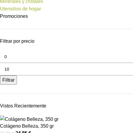
Minerales y cristales
Utensilios de hogar
Promociones
Filtrar por precio
Filtrar
Vistos Recientemente
Colágeno Belleza, 350 gr