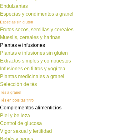
Endulzantes
Especias y condimentos a granel
Especias sin gluten
Frutos secos, semillas y cereales
Mueslis, cereales y harinas
Plantas e infusiones
Plantas e infusiones sin gluten
Extractos simples y compuestos
Infusiones en filtros y yogi tea
Plantas medicinales a granel
Selección de tés
Tés a granel
Tés en bolsitas filtro
Complementos alimenticios
Piel y belleza
Control de glucosa
Vigor sexual y fertilidad
Bebés y nenes