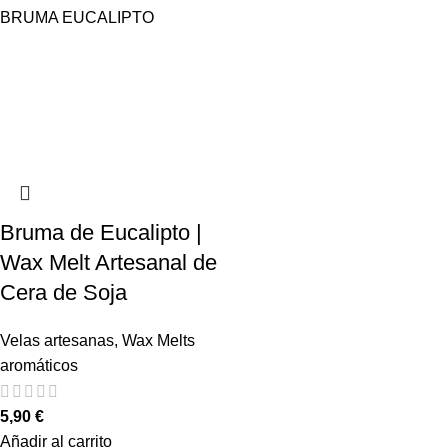
Bruma de Eucalipto |
Wax Melt Artesanal de
Cera de Soja
Velas artesanas
,
Wax Melts
aromáticos
5,90
€
Añadir al carrito