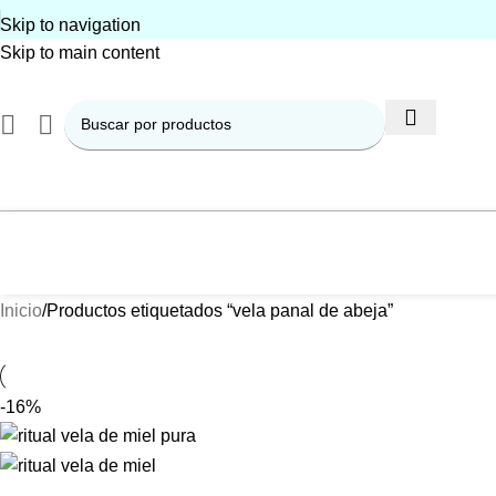
Skip to navigation
Skip to main content
Inicio
Productos etiquetados “vela panal de abeja”
-16%