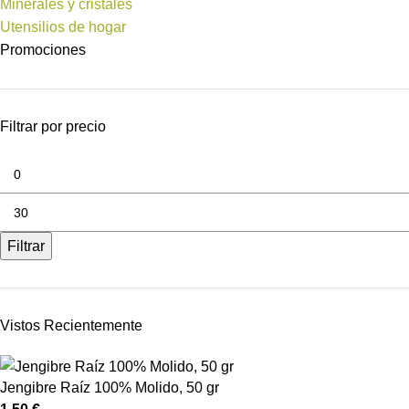
Minerales y cristales
Utensilios de hogar
Promociones
Filtrar por precio
Filtrar
Vistos Recientemente
Jengibre Raíz 100% Molido, 50 gr