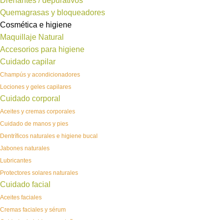
Drenantes / depurativos
Quemagrasas y bloqueadores
Cosmética e higiene
Maquillaje Natural
Accesorios para higiene
Cuidado capilar
Champús y acondicionadores
Lociones y geles capilares
Cuidado corporal
Aceites y cremas corporales
Cuidado de manos y pies
Dentríficos naturales e higiene bucal
Jabones naturales
Lubricantes
Protectores solares naturales
Cuidado facial
Aceites faciales
Cremas faciales y sérum