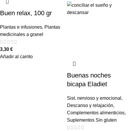
Buen relax, 100 gr
Plantas e infusiones
,
Plantas
medicinales a granel
3,30
€
Añadir al carrito
Buenas noches
bicapa Eladiet
Sist. nervioso y emocional
,
Descanso y relajación
,
Complementos alimenticios
,
Suplementos Sin gluten