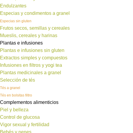
Endulzantes
Especias y condimentos a granel
Especias sin gluten
Frutos secos, semillas y cereales
Mueslis, cereales y harinas
Plantas e infusiones
Plantas e infusiones sin gluten
Extractos simples y compuestos
Infusiones en filtros y yogi tea
Plantas medicinales a granel
Selección de tés
Tés a granel
Tés en bolsitas filtro
Complementos alimenticios
Piel y belleza
Control de glucosa
Vigor sexual y fertilidad
Bebés y nenes