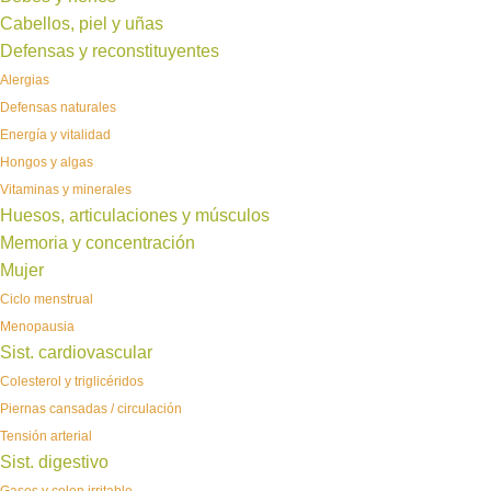
Cabellos, piel y uñas
Defensas y reconstituyentes
Alergias
Defensas naturales
Energía y vitalidad
Hongos y algas
Vitaminas y minerales
Huesos, articulaciones y músculos
Memoria y concentración
Mujer
Ciclo menstrual
Menopausia
Sist. cardiovascular
Colesterol y triglicéridos
Piernas cansadas / circulación
Tensión arterial
Sist. digestivo