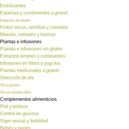
Endulzantes
Especias y condimentos a granel
Especias sin gluten
Frutos secos, semillas y cereales
Mueslis, cereales y harinas
Plantas e infusiones
Plantas e infusiones sin gluten
Extractos simples y compuestos
Infusiones en filtros y yogi tea
Plantas medicinales a granel
Selección de tés
Tés a granel
Tés en bolsitas filtro
Complementos alimenticios
Piel y belleza
Control de glucosa
Vigor sexual y fertilidad
Bebés y nenes