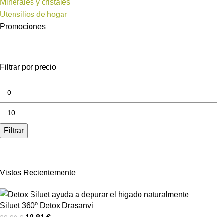
Minerales y cristales
Utensilios de hogar
Promociones
Filtrar por precio
Filtrar
Vistos Recientemente
Siluet 360º Detox Drasanvi