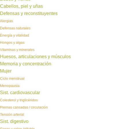
Cabellos, piel y uñas
Defensas y reconstituyentes
Alergias
Defensas naturales
Energía y vitalidad
Hongos y algas
Vitaminas y minerales
Huesos, articulaciones y músculos
Memoria y concentración
Mujer
Ciclo menstrual
Menopausia
Sist. cardiovascular
Colesterol y triglicéridos
Piernas cansadas / circulación
Tensión arterial
Sist. digestivo