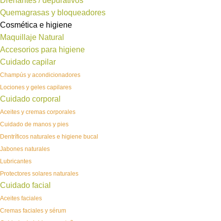
Drenantes / depurativos
Quemagrasas y bloqueadores
Cosmética e higiene
Maquillaje Natural
Accesorios para higiene
Cuidado capilar
Champús y acondicionadores
Lociones y geles capilares
Cuidado corporal
Aceites y cremas corporales
Cuidado de manos y pies
Dentríficos naturales e higiene bucal
Jabones naturales
Lubricantes
Protectores solares naturales
Cuidado facial
Aceites faciales
Cremas faciales y sérum